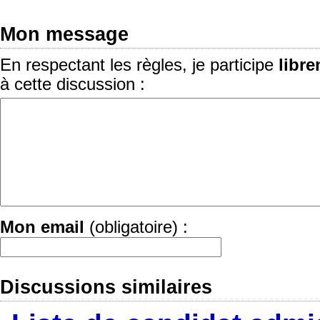
Mon message
En respectant les règles, je participe
libr
à cette discussion :
Mon email
(obligatoire) :
Discussions similaires