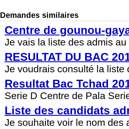
Demandes similaires
Centre de gounou-gay
Je vais la liste des admis 
RESULTAT DU BAC 2015
Je voudrais consulté la list
Resultat Bac Tchad 20
Serie D Centre de Pala Ser
Liste des candidats a
Je souhaite voir le nom des 