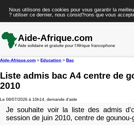
Nous utilisons des cookies pour vous garantir la meilleu
? utiliser ce dernier, nous consid?rons que vous accepte
Aide-Afrique.com
Aide solidaire et gratuite pour l'Afrique francophone
Aide-Afrique.com
>
Education
>
Bac
Liste admis bac A4 centre de 
2010
Le 08/07/2026 à 10h14, demande d'aide
Je souhaite voir la liste des admis d'
session de juin 2010, centre de gounou