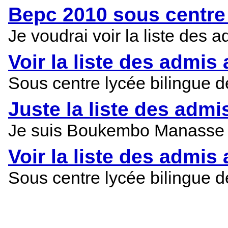
Bepc 2010 sous centre
Je voudrai voir la liste des
Voir la liste des admi
Sous centre lycée bilingue 
Juste la liste des adm
Je suis Boukembo Manasse J
Voir la liste des admi
Sous centre lycée bilingue 