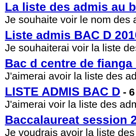
La liste des admis au 
Je souhaite voir le nom des 
Liste admis BAC D 201
Je souhaiterai voir la liste 
Bac d centre de fianga
J'aimerai avoir la liste des 
LISTE ADMIS BAC D
- 
J'aimerai voir la liste des a
Baccalaureat session 
Je voudrais avoir la liste d