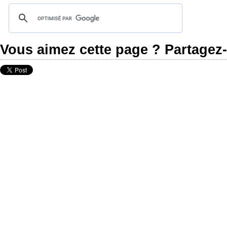
Vous aimez cette page ? Partagez-