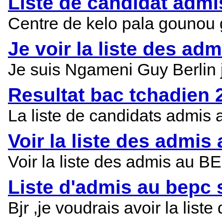
Liste de candidat admi
Centre de kelo pala gounou 
Je voir la liste des ad
Je suis Ngameni Guy Berlin j
Resultat bac tchadien 
La liste de candidats admis 
Voir la liste des admi
Voir la liste des admis au 
Liste d'admis au bepc 
Bjr ,je voudrais avoir la l