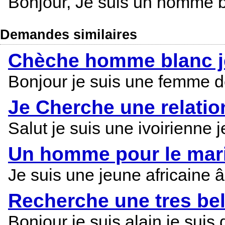
Bonjour, Je suis un homme bla
Demandes similaires
Chèche homme blanc je 
Bonjour je suis une femme de 
Je Cherche une relatio
Salut je suis une ivoirienne 
Un homme pour le mar
Je suis une jeune africaine â
Recherche une tres b
Bonjour je suis alain je su