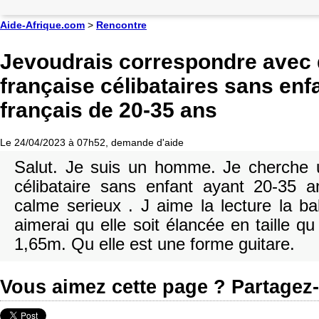
Aide-Afrique.com
>
Rencontre
Jevoudrais correspondre avec d
française célibataires sans enf
français de 20-35 ans
Le 24/04/2023 à 07h52, demande d'aide
Salut. Je suis un homme. Je cherche un
célibataire sans enfant ayant 20-35 
calme serieux . J aime la lecture la b
aimerai qu elle soit élancée en taille qu
1,65m. Qu elle est une forme guitare.
Vous aimez cette page ? Partagez-