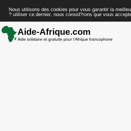
Nous utilisons des cookies pour vous garantir la meilleu
? utiliser ce dernier, nous consid?rons que vous accepte
Aide-Afrique.com
Aide solidaire et gratuite pour l'Afrique francophone