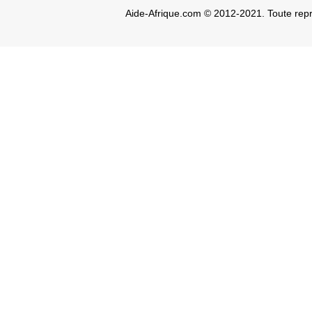
Aide-Afrique.com © 2012-2021. Toute repro