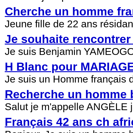
Cherche un homme fran
Jeune fille de 22 ans résida
Je souhaite rencontrer 
Je suis Benjamin YAMEOGO, cé
H Blanc pour MARIAGE
Je suis un Homme français d
Recherche un homme bl
Salut je m'appelle ANGÈLE je
Français 42 ans ch afr