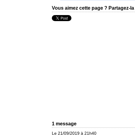
Vous aimez cette page ? Partagez-la 
1 message
Le 21/09/2019 à 21h40