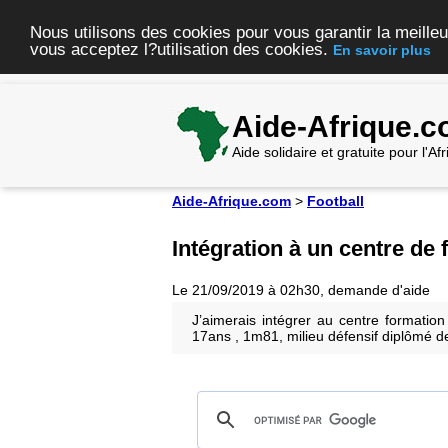
Nous utilisons des cookies pour vous garantir la meilleu
vous acceptez l?utilisation des cookies.
En savoir plus
Aide-Afrique.
Aide solidaire et gratuite pour l'A
Aide-Afrique.com
>
Football
Intégration à un centre de
Le 21/09/2019 à 02h30, demande d'aide
J’aimerais intégrer au centre format
17ans , 1m81, milieu défensif diplômé de