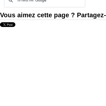
Vous aimez cette page ? Partagez-