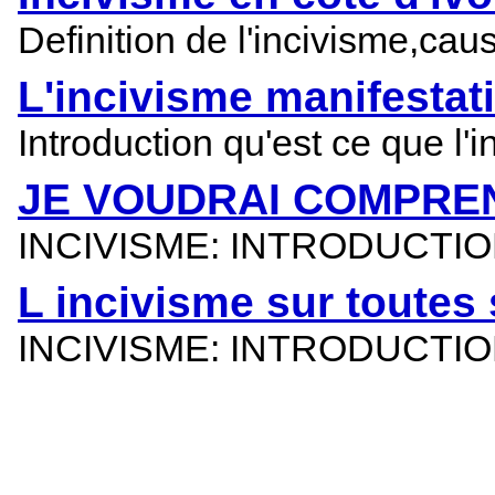
Definition de l'incivisme,ca
L'incivisme manifestat
Introduction qu'est ce que l'
JE VOUDRAI COMPREN
INCIVISME: INTRODUCTI
L incivisme sur toutes
INCIVISME: INTRODUCTI