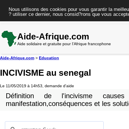
Nous utilisons des cookies pour vous garantir la meilleu
? utiliser ce dernier, nous consid?rons que vous accepte
Aide-Afrique.com
Aide solidaire et gratuite pour l'Afrique francophone
Aide-Afrique.com
>
Education
INCIVISME au senegal
Le 11/05/2019 à 14h53, demande d'aide
Définition de l'incivisme causes
manifestation,conséquences et les soluti