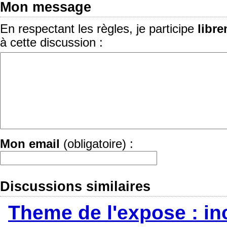
Mon message
En respectant les règles, je participe
libr
à cette discussion :
Mon email
(obligatoire) :
Discussions similaires
Theme de l'expose : in