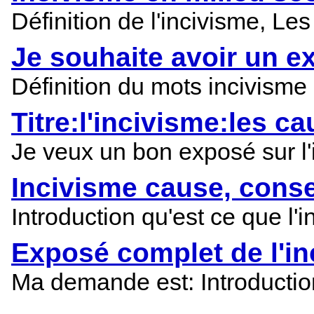
Définition de l'incivisme, L
Je souhaite avoir un e
Définition du mots incivisme 
Titre:l'incivisme:les 
Je veux un bon exposé sur l'
Incivisme cause, cons
Introduction qu'est ce que l'
Exposé complet de l'in
Ma demande est: Introductio