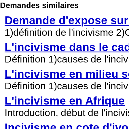
Demandes similaires
Demande d'expose sur 
1)définition de l'incivisme 2
L'incivisme dans le cad
Définition 1)causes de l'inci
L'incivisme en milieu s
Définition 1)causes de l'inci
L'incivisme en Afrique
Introduction, début de l'inci
Incivisme en cote d'ivo