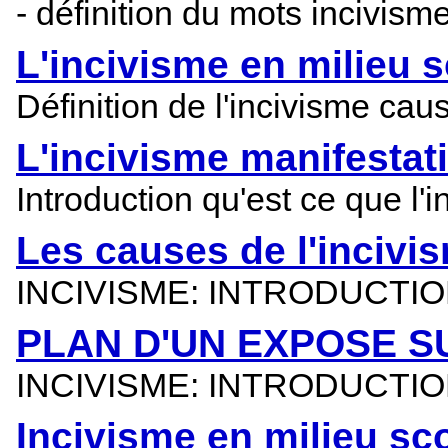
- définition du mots incivism
L'incivisme en milieu 
Définition de l'incivisme cau
L'incivisme manifestat
Introduction qu'est ce que l'
Les causes de l'incivi
INCIVISME: INTRODUCTI
PLAN D'UN EXPOSE SU
INCIVISME: INTRODUCTI
Incivisme en milieu sco