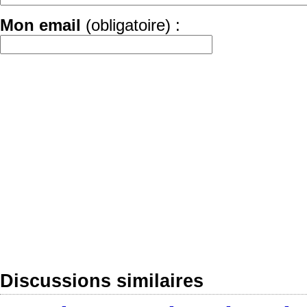
Mon email
(obligatoire) :
Discussions similaires