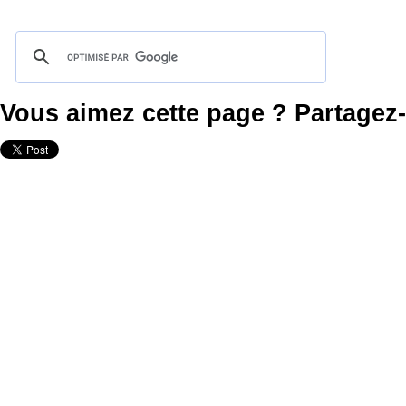
Vous aimez cette page ? Partagez-