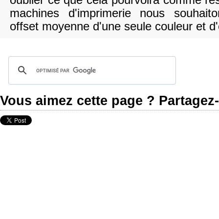
oublier ce que cela pourvoira comme re
machines d'imprimerie nous souhait
offset moyenne d'une seule couleur et d
Vous aimez cette page ? Partagez-