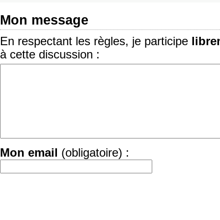
Mon message
En respectant les règles, je participe
libr
à cette discussion :
Mon email
(obligatoire) :