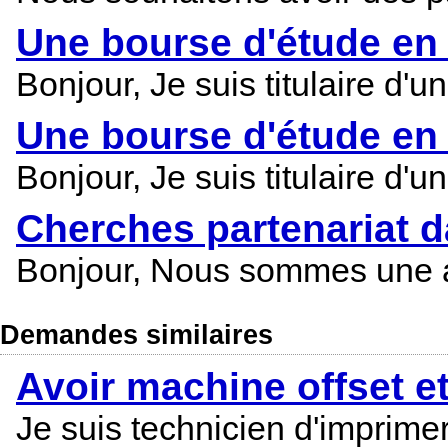
Une bourse d'étude en 
Bonjour, Je suis titulaire d
Une bourse d'étude en 
Bonjour, Je suis titulaire d
Cherches partenariat d
Bonjour, Nous sommes une age
Demandes similaires
Avoir machine offset e
Je suis technicien d'imprime