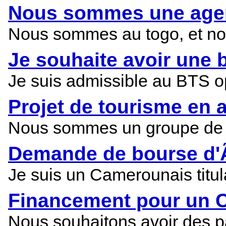
Nous sommes une agenc
Nous sommes au togo, et nou
Je souhaite avoir une 
Je suis admissible au BTS op
Projet de tourisme en a
Nous sommes un groupe de qu
Demande de bourse d'
Je suis un Camerounais titula
Financement pour un CF
Nous souhaitons avoir des pa