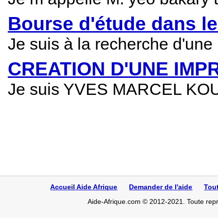
Bourse d'étude dans l
Je suis à la recherche d'une
CREATION D'UNE IMP
Je suis YVES MARCEL KOUAKO
Accueil Aide Afrique
Demander de l'aide
Tou
Aide-Afrique.com © 2012-2021. Toute repro