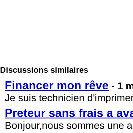
Discussions similaires
Financer mon rêve
- 1 
Je suis technicien d'imprim
Preteur sans frais a av
Bonjour,nous sommes une age