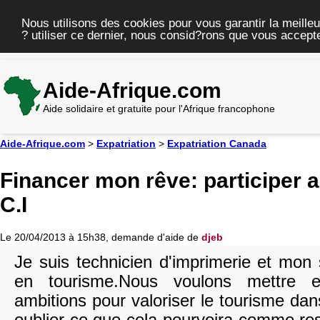
Nous utilisons des cookies pour vous garantir la meilleu
? utiliser ce dernier, nous consid?rons que vous accepte
Aide-Afrique.com
Aide solidaire et gratuite pour l'Afrique francophone
Aide-Afrique.com
>
Expatriation
>
Expatriation Canada
Financer mon rêve: participer 
C.I
Le 20/04/2013 à 15h38, demande d'aide de
djeb
Je suis technicien d'imprimerie et mon
en tourisme.Nous voulons mettre
ambitions pour valoriser le tourisme da