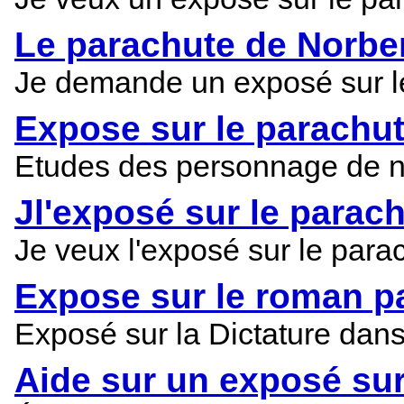
Le parachute de Norbe
Je demande un exposé sur le 
Expose sur le parachu
Etudes des personnage de n
Jl'exposé sur le parac
Je veux l'exposé sur le par
Expose sur le roman p
Exposé sur la Dictature dan
Aide sur un exposé su