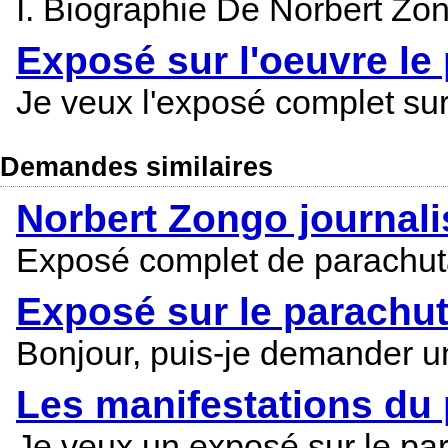
I. Biographie De Norbert Zo
Exposé sur l'oeuvre le
Je veux l'exposé complet sur
Demandes similaires
Norbert Zongo journali
Exposé complet de parachut
Exposé sur le parachu
Bonjour, puis-je demander u
Les manifestations du
Je veux un exposé sur le pa