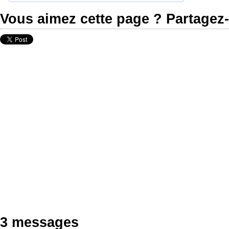
Vous aimez cette page ? Partagez-
3 messages