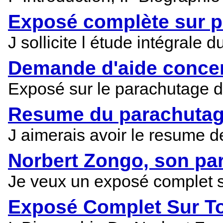
Exposé complète sur p
J sollicite l étude intégral
Demande d'aide concer
Exposé sur le parachutage d
Resume du parachutag
J aimerais avoir le resume de
Norbert Zongo, son pa
Je veux un exposé complet s
Exposé Complet Sur T