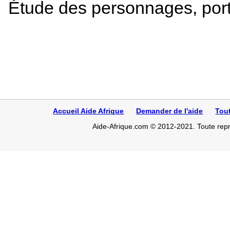
Étude des personnages, port
Accueil Aide Afrique
Demander de l'aide
Tou
Aide-Afrique.com © 2012-2021. Toute repro