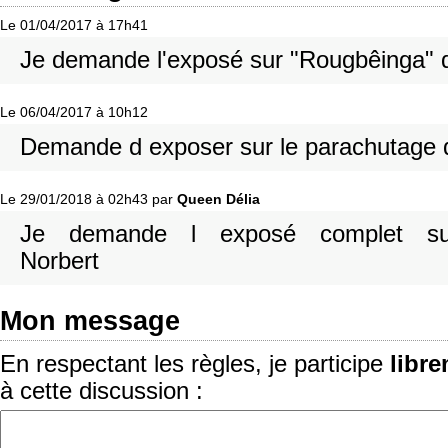
Le 01/04/2017 à 17h41
Je demande l'exposé sur "Rougbêinga" 
Le 06/04/2017 à 10h12
Demande d exposer sur le parachutage 
Le 29/01/2018 à 02h43 par
Queen Délia
Je demande l exposé complet sur"
Norbert
Mon message
En respectant les règles, je participe
libr
à cette discussion :