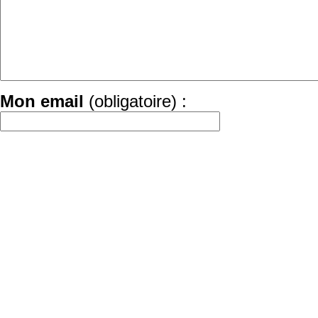
Mon email
(obligatoire) :