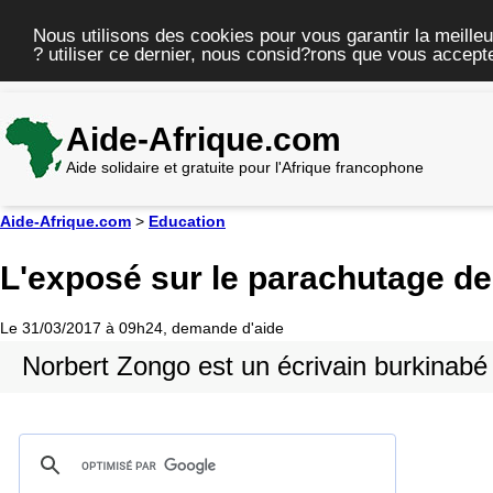
Nous utilisons des cookies pour vous garantir la meilleu
? utiliser ce dernier, nous consid?rons que vous accepte
Aide-Afrique.com
Aide solidaire et gratuite pour l'Afrique francophone
Aide-Afrique.com
>
Education
L'exposé sur le parachutage d
Le 31/03/2017 à 09h24, demande d'aide
Norbert Zongo est un écrivain burkinabé