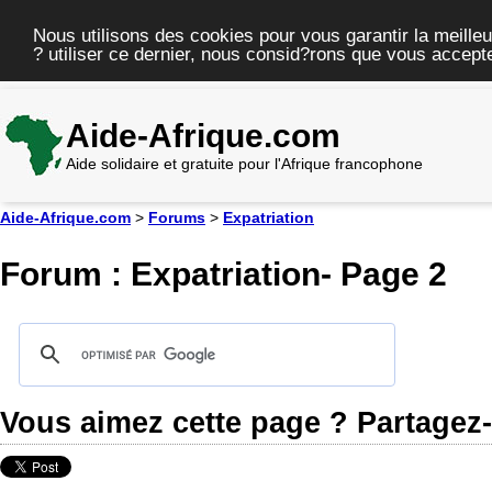
Nous utilisons des cookies pour vous garantir la meilleu
? utiliser ce dernier, nous consid?rons que vous accepte
Aide-Afrique.com
Aide solidaire et gratuite pour l'Afrique francophone
Aide-Afrique.com
>
Forums
>
Expatriation
Forum : Expatriation- Page 2
Vous aimez cette page ? Partagez-