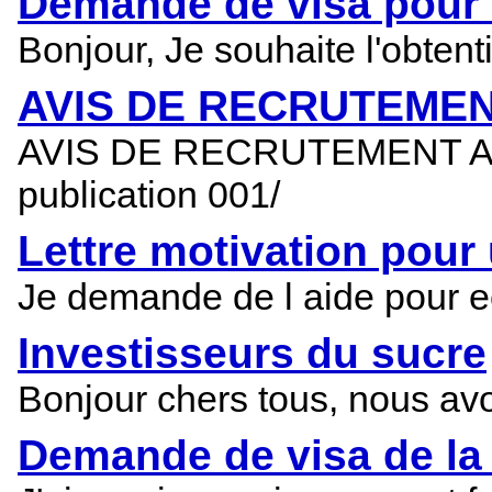
Demande de visa pour t
Bonjour, Je souhaite l'obtent
AVIS DE RECRUTEME
AVIS DE RECRUTEMENT AE
publication 001/
Lettre motivation pour
Je demande de l aide pour ec
Investisseurs du sucre
Bonjour chers tous, nous avo
Demande de visa de la 