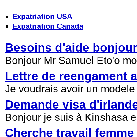
Expatriation USA
Expatriation Canada
Besoins d'aide bonjour
Bonjour Mr Samuel Eto'o moi
Lettre de reengament 
Je voudrais avoir un modele
Demande visa d'irland
Bonjour je suis à Kinshasa e
Cherche travail femm