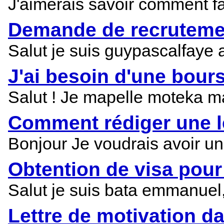
J'aimerais savoir comment fai
Demande de recrutemen
Salut je suis guypascalfaye 
J'ai besoin d'une bours
Salut ! Je mapelle moteka m
Comment rédiger une l
Bonjour Je voudrais avoir un
Obtention de visa pour
Salut je suis bata emmanuel
Lettre de motivation d