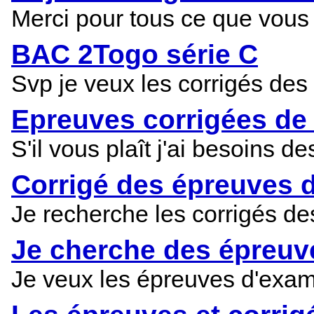
Merci pour tous ce que vous f
BAC 2Togo série C
Svp je veux les corrigés de
Epreuves corrigées de
S'il vous plaît j'ai besoins
Corrigé des épreuves 
Je recherche les corrigés d
Je cherche des épreuv
Je veux les épreuves d'exa