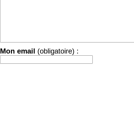
Mon email
(obligatoire) :