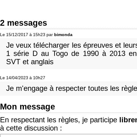
2 messages
Le 15/12/2017 à 15h23 par
bimonda
Je veux télécharger les épreuves et leu
1 série D au Togo de 1990 à 2013 en
SVT et anglais
Le 14/04/2023 à 10h27
Je m'engage à respecter toutes les règle
Mon message
En respectant les règles, je participe
libr
à cette discussion :