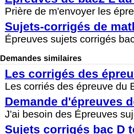
Prière de m'envoyer les épreu
Sujets-corrigés de mat
Épreuves sujets corrigés ba
Demandes similaires
Les corrigés des épre
Les corriés des épreuve du
Demande d'épreuves d
J'ai besoin des Épreuves suj
Sujets corrigés bac 