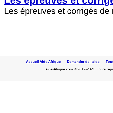
Les épreuves et corrig
Les épreuves et corrigés de
Accueil Aide Afrique
Demander de l'aide
Tou
Aide-Afrique.com © 2012-2021. Toute repro