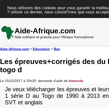
Nous utilisons des cookies pour vous garantir la meilleu
? utiliser ce dernier, nous consid?rons que vous accepte
Aide-Afrique.com
Aide solidaire et gratuite pour l'Afrique francophone
Aide-Afrique.com
>
Education
>
Bac
Les épreuves+corrigés des du 
togo d
Le 15/12/2017 à 15h20, demande d'aide de
bimonda
Je veux télécharger les épreuves et leu
1 série D au Togo de 1990 à 2013 en
SVT et anglais