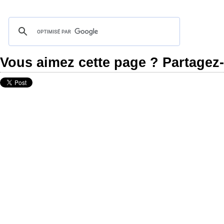
Vous aimez cette page ? Partagez-