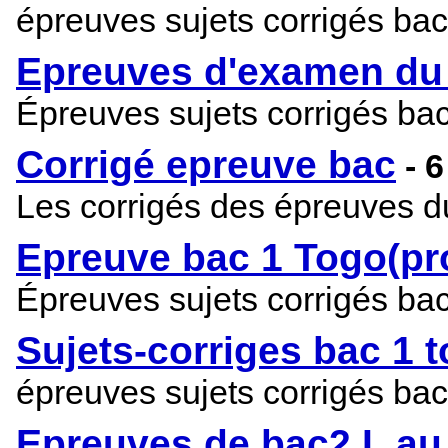
épreuves sujets corrigés ba
Epreuves d'examen du 
Épreuves sujets corrigés ba
Corrigé epreuve bac
- 
Les corrigés des épreuves 
Epreuve bac 1 Togo(pr
Épreuves sujets corrigés ba
Sujets-corriges bac 1 
épreuves sujets corrigés ba
Epreuves de bac2 L au 