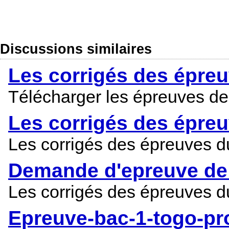
Discussions similaires
Les corrigés des épre
Télécharger les épreuves d
Les corrigés des épreu
Les corrigés des épreuves 
Demande d'epreuve de 
Les corrigés des épreuves 
Epreuve-bac-1-togo-pr