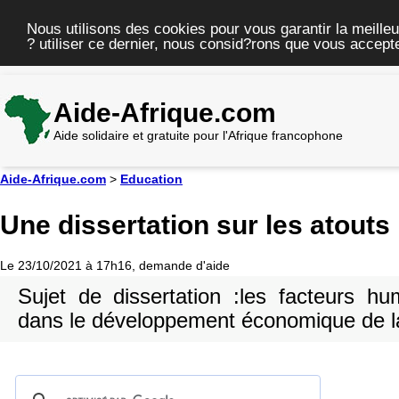
Nous utilisons des cookies pour vous garantir la meilleu
? utiliser ce dernier, nous consid?rons que vous accepte
Aide-Afrique.com
Aide solidaire et gratuite pour l'Afrique francophone
Aide-Afrique.com
>
Education
Une dissertation sur les atout
Le 23/10/2021 à 17h16, demande d'aide
Sujet de dissertation :les facteurs hu
dans le développement économique de la