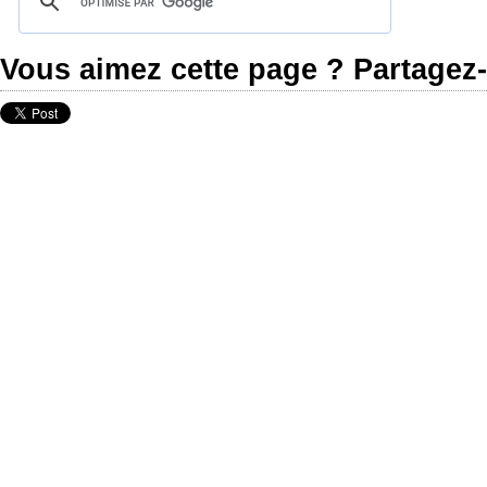
Vous aimez cette page ? Partagez-