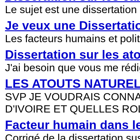
Le sujet est une dissertation
Je veux une Dissertati
Les facteurs humains et poli
Dissertation sur les at
J'ai besoin que vous me rédi
LES ATOUTS NATUREL
SVP JE VOUDRAIS CONN
D'IVOIRE ET QUELLES RO
Facteur humain dans 
Corrigé de la dissertation 