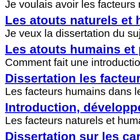
Je voulais avoir les facteur
Les atouts naturels e
Je veux la dissertation du su
Les atouts humains et
Comment fait une introduction
Dissertation les facte
Les facteurs humains dans 
Introduction, développ
Les facteurs naturels et hum
Dissertation sur les ca