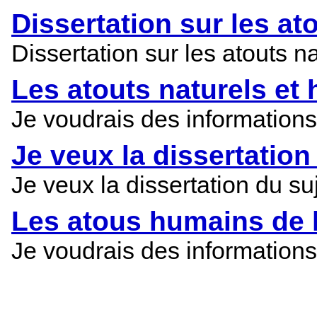
Dissertation sur les at
Dissertation sur les atouts 
Les atouts naturels e
Je voudrais des informations
Je veux la dissertatio
Je veux la dissertation du su
Les atous humains de l
Je voudrais des informations