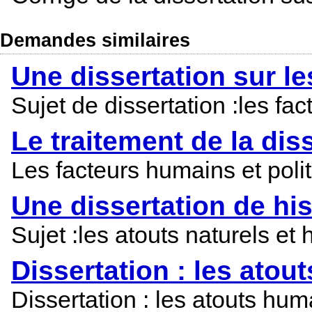
Demandes similaires
Une dissertation sur le
Sujet de dissertation :les f
Le traitement de la dis
Les facteurs humains et poli
Une dissertation de hi
Sujet :les atouts naturels e
Dissertation : les atou
Dissertation : les atouts hum