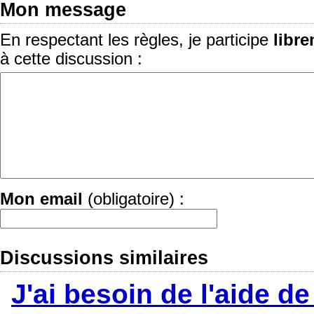
Mon message
En respectant les règles, je participe
libr
à cette discussion :
Mon email
(obligatoire) :
Discussions similaires
J'ai besoin de l'aide de