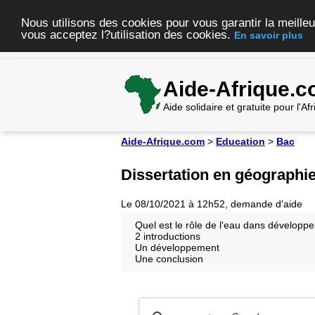
Nous utilisons des cookies pour vous garantir la meilleu
vous acceptez l?utilisation des cookies.
En savoir plus
Aide-Afrique.
Aide solidaire et gratuite pour l'A
Aide-Afrique.com
>
Education
>
Bac
Dissertation en géographie 
Le 08/10/2021 à 12h52, demande d'aide
Quel est le rôle de l'eau dans développ
2 introductions
Un développement
Une conclusion