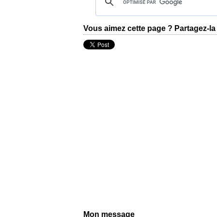
Vous aimez cette page ? Partagez-la 
Mon message