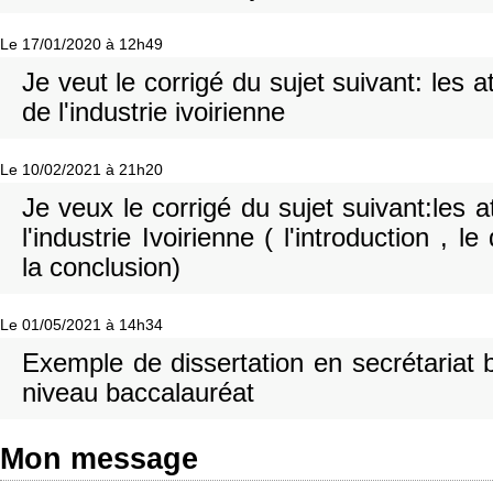
Le 17/01/2020 à 12h49
Je veut le corrigé du sujet suivant: les at
de l'industrie ivoirienne
Le 10/02/2021 à 21h20
Je veux le corrigé du sujet suivant:les a
l'industrie Ivoirienne ( l'introduction , 
la conclusion)
Le 01/05/2021 à 14h34
Exemple de dissertation en secrétariat
niveau baccalauréat
Mon message