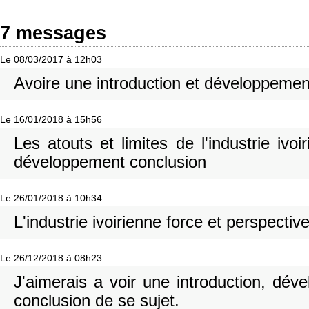
7 messages
Le 08/03/2017 à 12h03
Avoire une introduction et développemen
Le 16/01/2018 à 15h56
Les atouts et limites de l'industrie ivoi
développement conclusion
Le 26/01/2018 à 10h34
L'industrie ivoirienne force et perspectiv
Le 26/12/2018 à 08h23
J'aimerais a voir une introduction, dé
conclusion de se sujet.