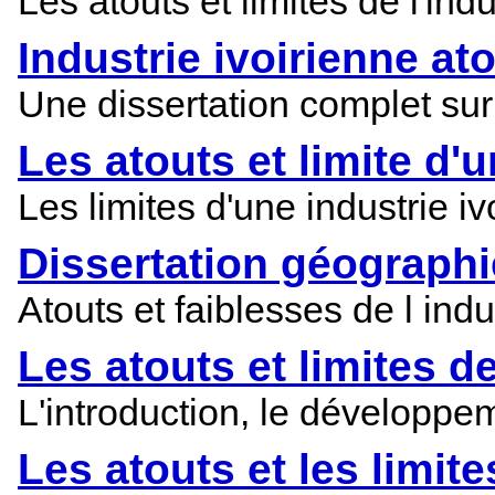
Les atouts et limites de l'in
Industrie ivoirienne ato
Une dissertation complet sur l
Les atouts et limite d'u
Les limites d'une industrie iv
Dissertation géographi
Atouts et faiblesses de l ind
Les atouts et limites de
L'introduction, le développeme
Les atouts et les limite