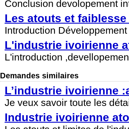
Conclusion devolopement in
Les atouts et faiblesse 
Introduction Développement
L'industrie ivoirienne 
L'introduction ,devellopement
Demandes similaires
L’industrie ivoirienne :
Je veux savoir toute les détai
Industrie ivoirienne ato