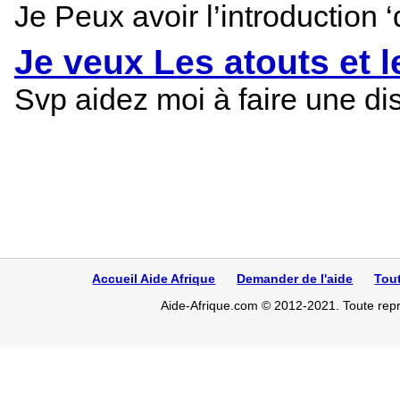
Je Peux avoir l’introduction 
Je veux Les atouts et le
Svp aidez moi à faire une diss
Accueil Aide Afrique
Demander de l'aide
Tou
Aide-Afrique.com © 2012-2021. Toute repro