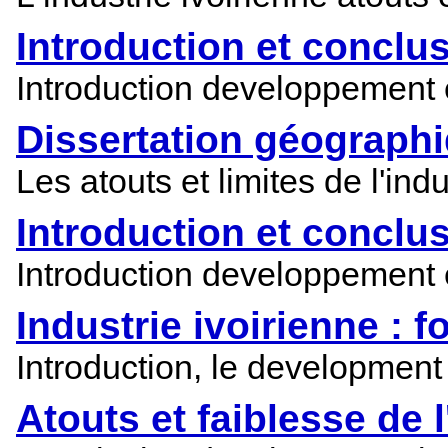
Introduction et conclus
Introduction developpement et
Dissertation géographiq
Les atouts et limites de l'indu
Introduction et conclus
Introduction developpement et
Industrie ivoirienne : fo
Introduction, le development e
Atouts et faiblesse de l