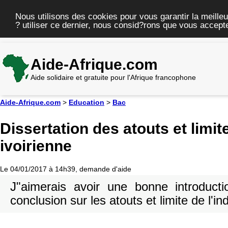
Nous utilisons des cookies pour vous garantir la meilleu
? utiliser ce dernier, nous consid?rons que vous accepte
Aide-Afrique.com
Aide solidaire et gratuite pour l'Afrique francophone
Aide-Afrique.com
>
Education
>
Bac
Dissertation des atouts et limite
ivoirienne
Le 04/01/2017 à 14h39, demande d'aide
J"aimerais avoir une bonne introduct
conclusion sur les atouts et limite de l'in