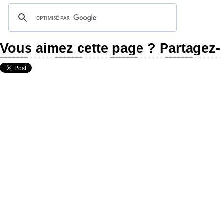
Vous aimez cette page ? Partagez-