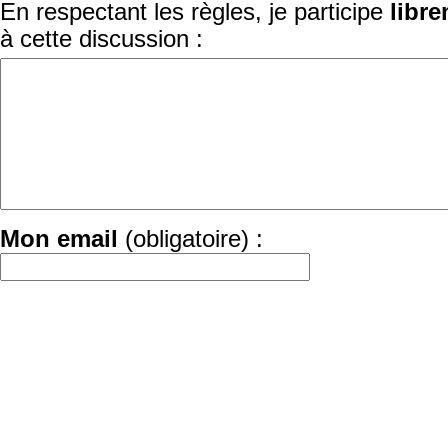
En respectant les règles, je participe
libr
à cette discussion :
Mon email
(obligatoire) :