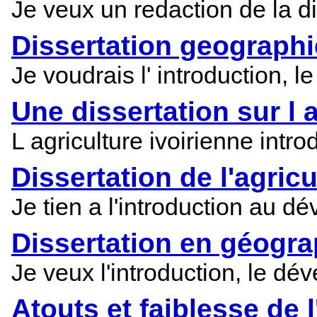
Je veux un redaction de la di
Dissertation geographie
Je voudrais l' introduction, l
Une dissertation sur l 
L agriculture ivoirienne int
Dissertation de l'agricu
Je tien a l'introduction au dé
Dissertation en géograp
Je veux l'introduction, le dé
Atouts et faiblesse de l