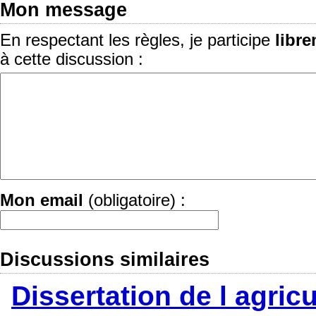
Mon message
En respectant les règles, je participe
libr
à cette discussion :
Mon email
(obligatoire) :
Discussions similaires
Dissertation de l agricu