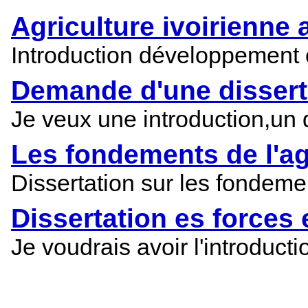
Agriculture ivoirienne a
Introduction développement c
Demande d'une dissertat
Je veux une introduction,un 
Les fondements de l'agr
Dissertation sur les fondemen
Dissertation es forces 
Je voudrais avoir l'introduct