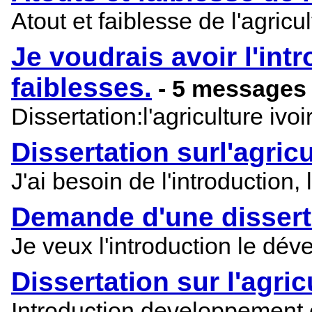
Atout et faiblesse de l'agric
Je voudrais avoir l'int
faiblesses.
- 5 messages
Dissertation:l'agriculture ivo
Dissertation surl'agric
J'ai besoin de l'introduction
Demande d'une dissertat
Je veux l'introduction le dév
Dissertation sur l'agric
Introduction developpement 