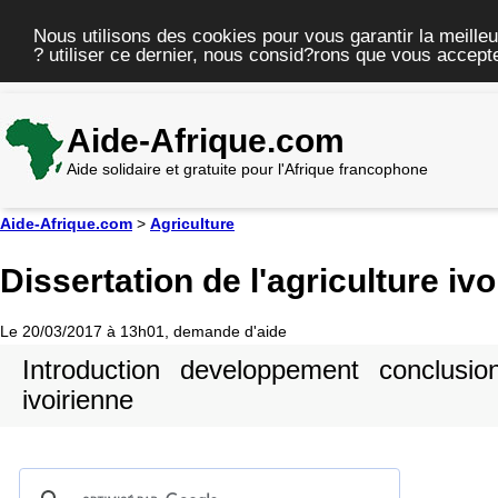
Nous utilisons des cookies pour vous garantir la meilleu
? utiliser ce dernier, nous consid?rons que vous accepte
Aide-Afrique.com
Aide solidaire et gratuite pour l'Afrique francophone
Aide-Afrique.com
>
Agriculture
Dissertation de l'agriculture iv
Le 20/03/2017 à 13h01, demande d'aide
Introduction developpement conclusion
ivoirienne