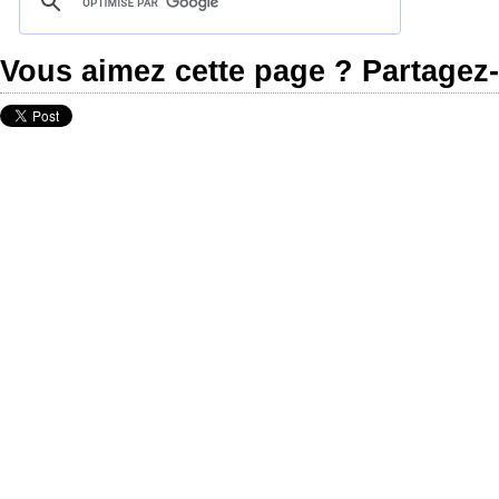
Vous aimez cette page ? Partagez-