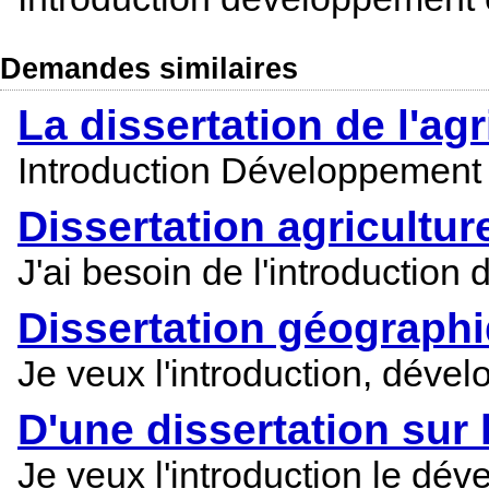
Demandes similaires
La dissertation de l'agr
Introduction Développement
Dissertation agricultur
J'ai besoin de l'introduction
Dissertation géographiq
Je veux l'introduction, déve
D'une dissertation sur l
Je veux l'introduction le dév