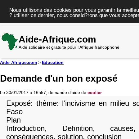
Nous utilisons des cookies pour vous garantir la meilleu
? utiliser ce dernier, nous consid?rons que vous accepte
Aide-Afrique.com
Aide solidaire et gratuite pour l'Afrique francophone
Aide-Afrique.com
>
Education
Demande d'un bon exposé
Le 30/01/2017 à 16h57, demande d'aide de
ecolier
Exposé: thème: l'incivisme en milieu s
Faso
Plan
Introduction, Definition, causes,
conséquences, solution, conclusion