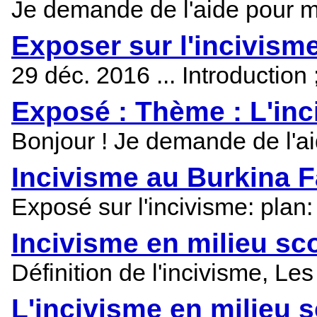
Je demande de l'aide pour mon
Exposer sur l'incivisme
29 déc. 2016 ... Introduction
Exposé : Thème : L'inc
Bonjour ! Je demande de l'aid
Incivisme au Burkina 
Exposé sur l'incivisme: plan
Incivisme en milieu sco
Définition de l'incivisme, L
L'incivisme en milieu 