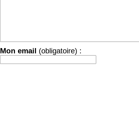
Mon email
(obligatoire) :