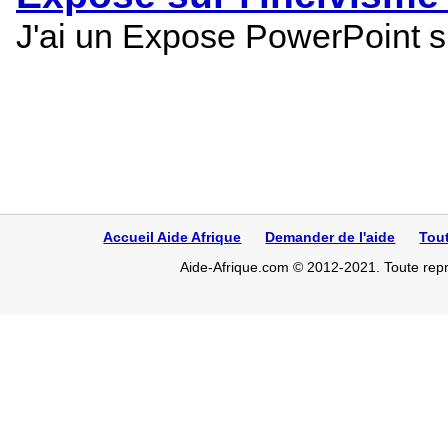
J'ai un Expose PowerPoint su
Accueil Aide Afrique
Demander de l'aide
Tou
Aide-Afrique.com © 2012-2021. Toute repro