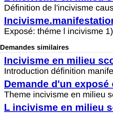
Définition de l'incivisme cau
Incivisme.manifestatio
Exposé: théme l incivisme 1)
Demandes similaires
Incivisme en milieu sc
Introduction définition mani
Demande d'un exposé 
Theme incivisme en milieu sc
L incivisme en milieu s