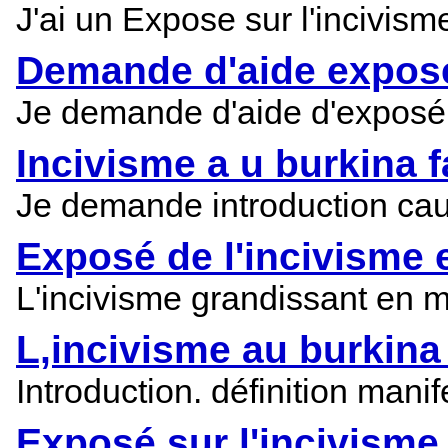
J'ai un Expose sur l'incivis
Demande d'aide expos
Je demande d'aide d'exposé s
Incivisme a u burkina 
Je demande introduction cau
Exposé de l'incivisme e
L'incivisme grandissant en m
L,incivisme au burkina
Introduction. définition man
Exposé sur l'incivisme