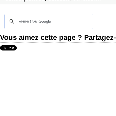
Vous aimez cette page ? Partagez-