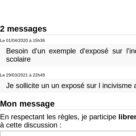
2 messages
Le 01/04/2020 à 15h36
Besoin d'un exemple d'exposé sur l'in
scolaire
Le 29/03/2021 à 22h49
Je sollicite un un exposé sur l incivisme
Mon message
En respectant les règles, je participe
libr
à cette discussion :