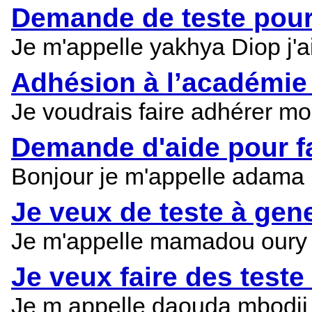
Demande de teste pour
Je m'appelle yakhya Diop j'a
Adhésion à l’académie 
Je voudrais faire adhérer mo
Demande d'aide pour fai
Bonjour je m'appelle adama D
Je veux de teste à gene
Je m'appelle mamadou oury ba
Je veux faire des teste
Je m appelle daouda mbodji h