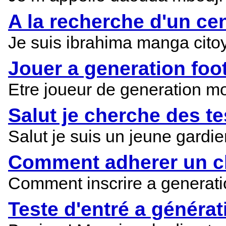
A la recherche d'un cen
Je suis ibrahima manga cito
Jouer a generation foo
Etre joueur de generation mo
Salut je cherche des t
Salut je suis un jeune gardie
Comment adherer un c
Comment inscrire a generati
Teste d'entré a générat