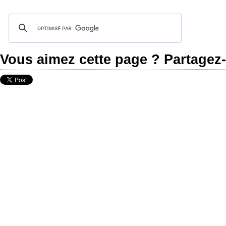
Vous aimez cette page ? Partagez-