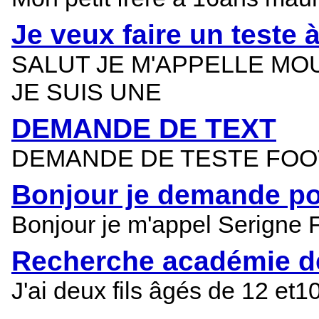
Je veux faire un teste 
SALUT JE M'APPELLE MOUS
JE SUIS UNE
DEMANDE DE TEXT
DEMANDE DE TESTE FOOT BALL 
Bonjour je demande pou
Bonjour je m'appel Serigne F
Recherche académie de 
J'ai deux fils âgés de 12 et1