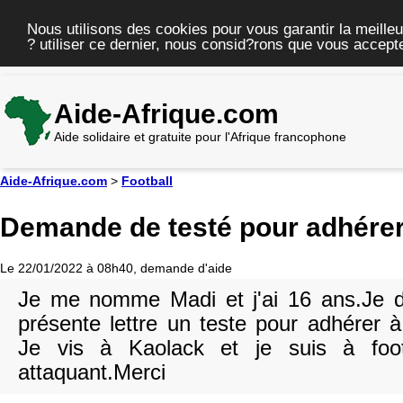
Nous utilisons des cookies pour vous garantir la meilleu
? utiliser ce dernier, nous consid?rons que vous accepte
Aide-Afrique.com
Aide solidaire et gratuite pour l'Afrique francophone
Aide-Afrique.com
>
Football
Demande de testé pour adhérer
Le 22/01/2022 à 08h40, demande d'aide
Je me nomme Madi et j'ai 16 ans.Je 
présente lettre un teste pour adhérer à
Je vis à Kaolack et je suis à foo
attaquant.Merci