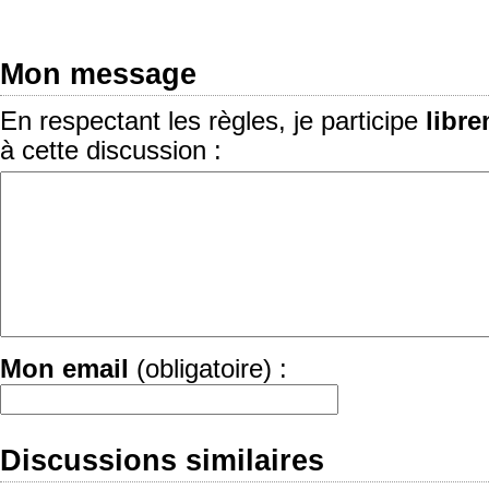
Mon message
En respectant les règles, je participe
libr
à cette discussion :
Mon email
(obligatoire) :
Discussions similaires