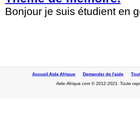
Bonjour je suis étudient en 
Accueil Aide Afrique
Demander de l'aide
Tou
Aide-Afrique.com © 2012-2021. Toute repro