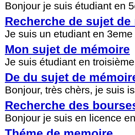
Bonjour je suis étudiant en
Recherche de sujet de
Je suis un etudiant en 3eme
Mon sujet de mémoire
Je suis étudiant en troisièm
De du sujet de mémo
Bonjour, très chèrs, je su
Recherche des bourses
Bonjour je suis en licence e
Théme de memoire.