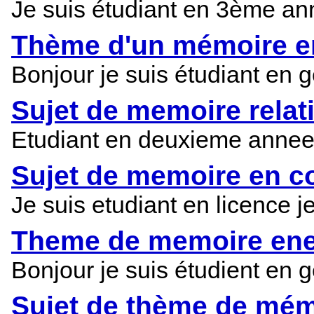
Je suis étudiant en 3ème an
Thème d'un mémoire en
Bonjour je suis étudiant en
Sujet de memoire relatif
Etudiant en deuxieme annee e
Sujet de memoire en co
Je suis etudiant en licence j
Theme de memoire ene
Bonjour je suis étudient en 
Sujet de thème de mém