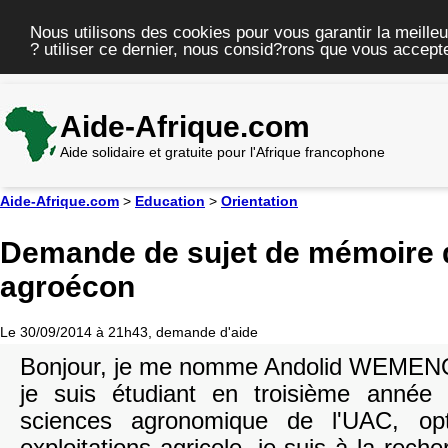
Nous utilisons des cookies pour vous garantir la meilleu
? utiliser ce dernier, nous consid?rons que vous accepte
Aide-Afrique.com
Aide solidaire et gratuite pour l'Afrique francophone
Aide-Afrique.com
>
Education
>
Orientation
Demande de sujet de mémoire d
agroécon
Le 30/09/2014 à 21h43, demande d'aide
Bonjour, je me nomme Andolid WEMEN
je suis étudiant en troisième année 
sciences agronomique de l'UAC, opt