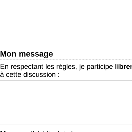
Mon message
En respectant les règles, je participe
libr
à cette discussion :