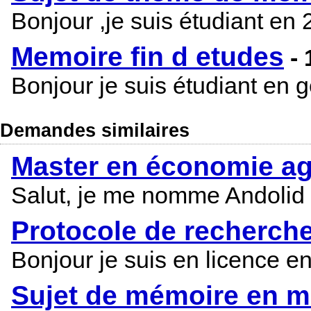
Bonjour ,je suis étudiant en
Memoire fin d etudes
-
Bonjour je suis étudiant en
Demandes similaires
Master en économie ag
Salut, je me nomme Andolid 
Protocole de recherch
Bonjour je suis en licence e
Sujet de mémoire en m