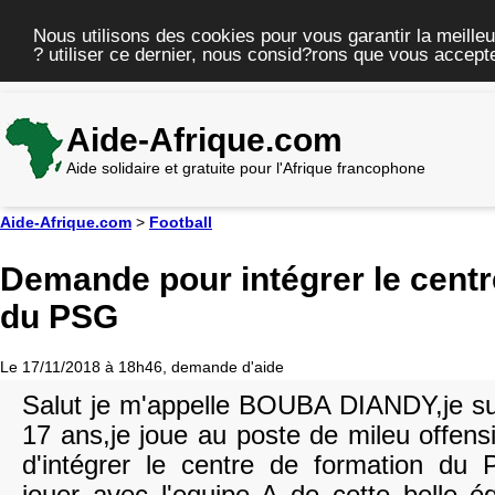
Nous utilisons des cookies pour vous garantir la meilleu
? utiliser ce dernier, nous consid?rons que vous accepte
Aide-Afrique.com
Aide solidaire et gratuite pour l'Afrique francophone
Aide-Afrique.com
>
Football
Demande pour intégrer le centr
du PSG
Le 17/11/2018 à 18h46, demande d'aide
Salut je m'appelle BOUBA DIANDY,je sui
17 ans,je joue au poste de mileu offens
d'intégrer le centre de formation du