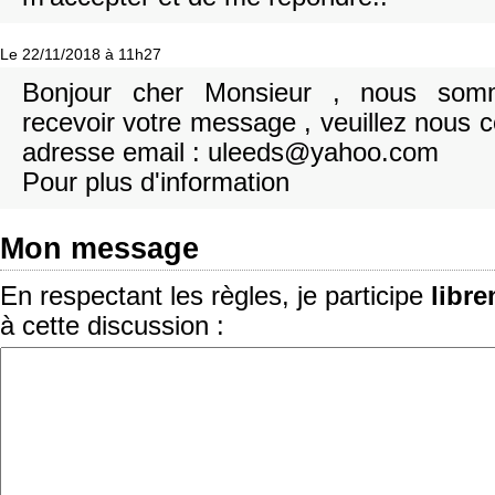
Le 22/11/2018 à 11h27
Bonjour cher Monsieur , nous som
recevoir votre message , veuillez nous c
adresse email : uleeds@yahoo.com
Pour plus d'information
Mon message
En respectant les règles, je participe
libr
à cette discussion :