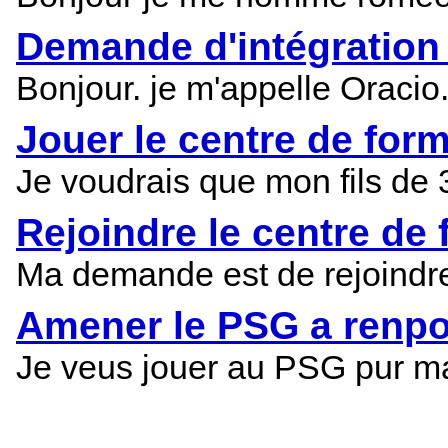
Demande d'intégration
Bonjour. je m'appelle Oracio. 
Jouer le centre de for
Je voudrais que mon fils de 
Rejoindre le centre de
Ma demande est de rejoindre
Amener le PSG a renpo
Je veus jouer au PSG pur mas