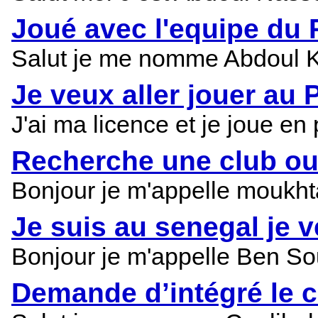
Joué avec l'equipe du
Salut je me nomme Abdoul Kar
Je veux aller jouer au
J'ai ma licence et je joue en
Recherche une club ou 
Bonjour je m'appelle moukhta
Je suis au senegal je v
Bonjour je m'appelle Ben So
Demande d’intégré le c