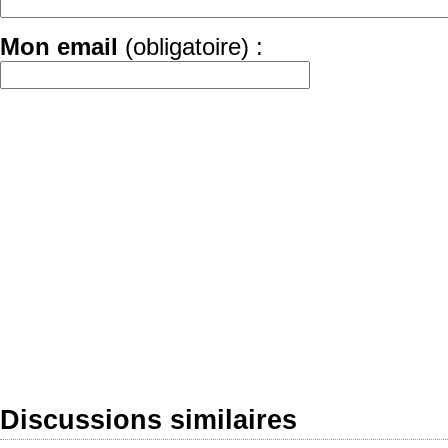
Mon email
(obligatoire) :
Discussions similaires