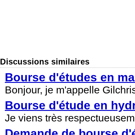
Discussions similaires
Bourse d'études en mas
Bonjour, je m'appelle Gilchr
Bourse d'étude en hyd
Je viens très respectueuseme
Demande de bourse d'é