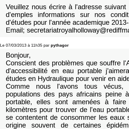
Veuillez nous écrire à l'adresse suivan
d'emples informations sur nos condi
d'études pour l'année academique 2013
Email; secretariatroyalholloway@rediffm
Le 07/03/2013 à 11h35 par
pythagor
Bonjour,
Conscient des problèmes que souffre l'
d'accessibilité en eau portable j’aime
études en Hydraulique pour venir en aid
Comme nous l'avons tous vécus, l
populations des pays africains peine à
portable, elles sont amenées à faire
kilomètres pour trouver de l'eau portable
se contentent de consommer les eaux s
origine souvent de certaines épidé