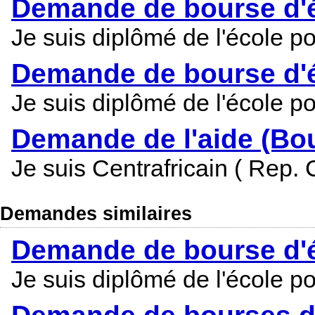
Demande de bourse d'é
Je suis diplômé de l'école 
Demande de bourse d'é
Je suis diplômé de l'école p
Demande de l'aide (Bo
Je suis Centrafricain ( Rep. 
Demandes similaires
Demande de bourse d'é
Je suis diplômé de l'école p