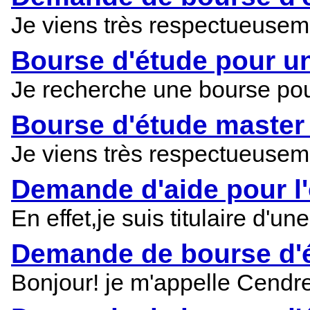
Je viens très respectueuseme
Bourse d'étude pour u
Je recherche une bourse pour
Bourse d'étude master
Je viens très respectueuseme
Demande d'aide pour l'
En effet,je suis titulaire d'
Demande de bourse d'ét
Bonjour! je m'appelle Cendre