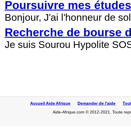
Poursuivre mes études 
Bonjour, J'ai l'honneur de so
Recherche de bourse d
Je suis Sourou Hypolite SOS
Accueil Aide Afrique
Demander de l'aide
Tou
Aide-Afrique.com © 2012-2021. Toute repro