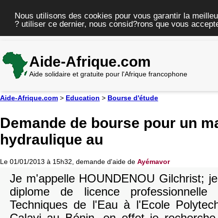
Nous utilisons des cookies pour vous garantir la meilleu
? utiliser ce dernier, nous consid?rons que vous accepte
Aide-Afrique.com
Aide solidaire et gratuite pour l'Afrique francophone
Aide-Afrique.com
>
Education
>
Bourse d'étude
Demande de bourse pour un ma
hydraulique au
Le 01/01/2013 à 15h32, demande d'aide de
Ayémavor
Je m'appelle HOUNDENOU Gilchrist; je s
diplome de licence professionnelle
Techniques de l'Eau à l'Ecole Polyte