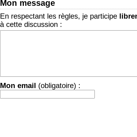
Mon message
En respectant les règles, je participe
libr
à cette discussion :
Mon email
(obligatoire) :