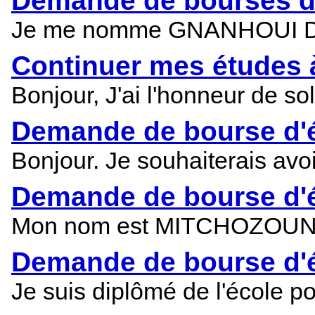
Demande de bourses d'
Je me nomme GNANHOUI Dorian
Continuer mes études à
Bonjour, J'ai l'honneur de so
Demande de bourse d'é
Bonjour. Je souhaiterais avoi
Demande de bourse d'é
Mon nom est MITCHOZOUNNOU 
Demande de bourse d'ét
Je suis diplômé de l'école p