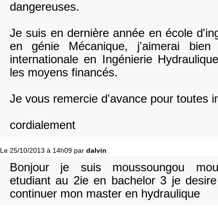
dangereuses.
Je suis en dernière année en école d'i
en génie Mécanique, j'aimerai bien
internationale en Ingénierie Hydrauliqu
les moyens financés.
Je vous remercie d'avance pour toutes i
cordialement
Le 25/10/2013 à 14h09 par
dalvin
Bonjour je suis moussoungou mous
etudiant au 2ie en bachelor 3 je desir
continuer mon master en hydraulique