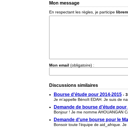
Mon message
En respectant les règles, je participe
libre
Mon email
(obligatoire) :
Discussions similaires
Bourse d'étude pour 2014-2015
- 
Je m'appelle Bénoît EDAH. Je suis de nati
Demande de bourse d'étude pour 
Bonjour ! Je me nomme AHOUANGAN Carmel
Demande d'une bourse pour le Ma
Bonsoir toute l'équipe de aid_afrique. 