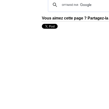
Vous aimez cette page ? Partagez-la 