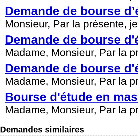
Demande de bourse d’
Monsieur, Par la présente, 
Demande de bourse d'
Madame, Monsieur, Par la pr
Demande de bourse d'é
Madame, Monsieur, Par la pr
Bourse d'étude en mas
Madame, Monsieur, Par la pr
Demandes similaires