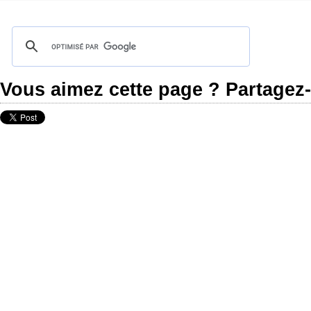
Vous aimez cette page ? Partagez-