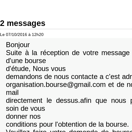
2 messages
Le 07/10/2016 à 12h20
Bonjour
Suite à la réception de votre messag
d'une bourse
d'étude, Nous vous
demandons de nous contacte a c'est ad
organisation.bourse@gmail.com et de n
mail
directement le dessus.afin que nous 
soin de vous
donner nos
conditions pour l'obtention de la bourse.