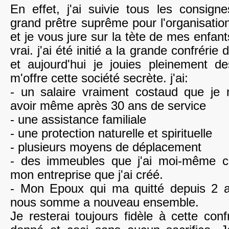
En effet, j'ai suivie tous les consig
grand prêtre suprême pour l'organisation
et je vous jure sur la tète de mes enfant
vrai. j'ai été initié a la grande confrérie
et aujourd'hui je jouies pleinement 
m'offre cette société secrète. j'ai:
- un salaire vraiment costaud que je 
avoir même après 30 ans de service
- une assistance familiale
- une protection naturelle et spirituelle
- plusieurs moyens de déplacement
- des immeubles que j'ai moi-même co
mon entreprise que j'ai créé.
- Mon Epoux qui ma quitté depuis 2 a
nous somme a nouveau ensemble.
Je resterai toujours fidèle à cette conf