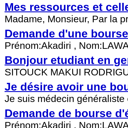
Mes ressources et cel
Madame, Monsieur, Par la pr
Demande d'une bourse 
Prénom:Akadiri , Nom:LAWANI
Bonjour etudiant en gen
SITOUCK MAKUI RODRIGUE +
Je désire avoir une bo
Je suis médecin généraliste 
Demande de bourse d'é
Prénom:Akadiri , Nom:LAWANI