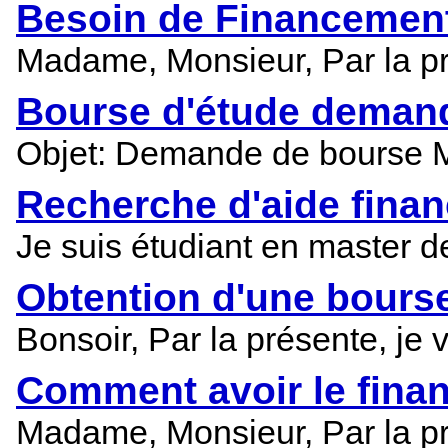
Besoin de Financemen
Madame, Monsieur, Par la pr
Bourse d'étude deman
Objet: Demande de bourse M
Recherche d'aide finan
Je suis étudiant en master d
Obtention d'une bours
Bonsoir, Par la présente, j
Comment avoir le fin
Madame, Monsieur, Par la pr