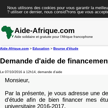
Nous utilisons des cookies pour vous garantir la meilleu
? utiliser ce dernier, nous consid?rons que vous accepte
Aide-Afrique.com
Aide solidaire et gratuite pour l'Afrique francophone
Aide-Afrique.com
>
Education
>
Bourse d'étude
Demande d'aide de financemen
Le 07/10/2016 à 12h14, demande d'aide
Monsieur,
Par la présente, je vous adresse une 
d'étude afin de bien financer mes ét
universitaire 2016-2017.