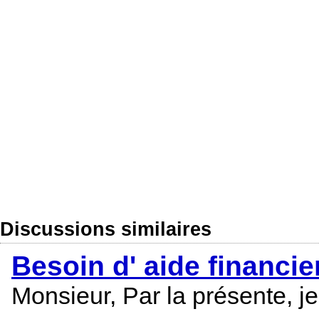
Discussions similaires
Besoin d' aide financi
Monsieur, Par la présente, 