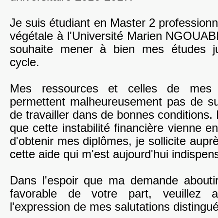
Je suis étudiant en Master 2 professionn
végétale à l'Université Marien NGOUABI
souhaite mener à bien mes études ju
cycle.
Mes ressources et celles de mes
permettent malheureusement pas de su
de travailler dans de bonnes conditions.
que cette instabilité financière vienne e
d'obtenir mes diplômes, je sollicite aupr
cette aide qui m'est aujourd'hui indispen
Dans l'espoir que ma demande abouti
favorable de votre part, veuillez a
l'expression de mes salutations distingu