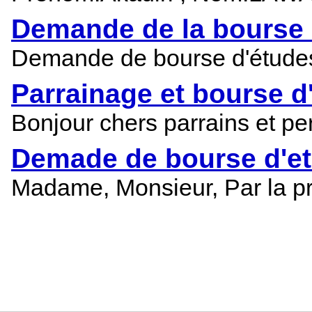
Demande de la bourse 
Demande de bourse d'études
Parrainage et bourse d
Bonjour chers parrains et p
Demade de bourse d'et
Madame, Monsieur, Par la pr