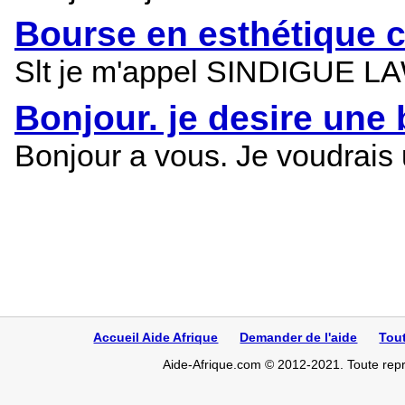
Bourse en esthétique c
Slt je m'appel SINDIGUE LAWA
Bonjour. je desire une
Bonjour a vous. Je voudrais
Accueil Aide Afrique
Demander de l'aide
Tou
Aide-Afrique.com © 2012-2021. Toute repro