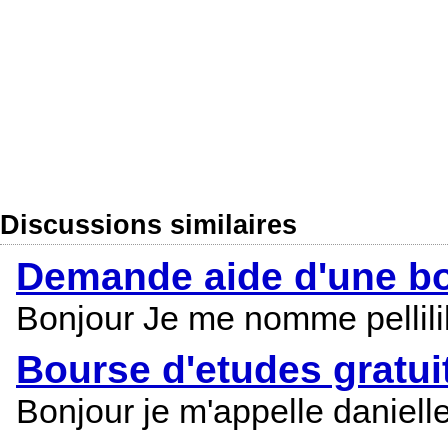
Discussions similaires
Demande aide d'une bo
Bonjour Je me nomme pelliliki
Bourse d'etudes gratui
Bonjour je m'appelle daniell