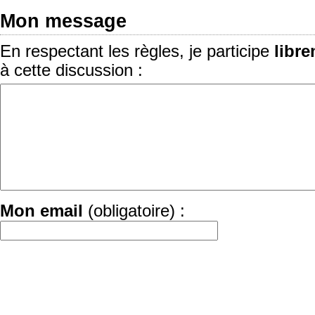
Mon message
En respectant les règles, je participe
libr
à cette discussion :
Mon email
(obligatoire) :