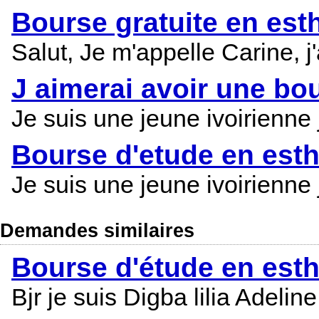
Bourse gratuite en est
Salut, Je m'appelle Carine, j
J aimerai avoir une bo
Je suis une jeune ivoirienne 
Bourse d'etude en esth
Je suis une jeune ivoirienne 
Demandes similaires
Bourse d'étude en esth
Bjr je suis Digba lilia Adeli