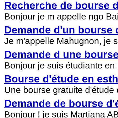
Recherche de bourse d
Bonjour je m appelle ngo Bain
Demande d'un bourse d'
Je m'appelle Mahugnon, je sui
Demande d une bourse 
Bonjour je suis étudiante en
Bourse d'étude en est
Une bourse gratuite d'étude 
Demande de bourse d'ét
Bonjour ! je suis Martiana AB