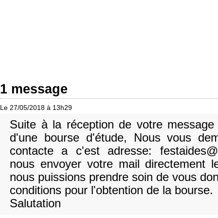
1 message
Le 27/05/2018 à 13h29
Suite à la réception de votre messag
d'une bourse d'étude, Nous vous de
contacte a c'est adresse: festaides
nous envoyer votre mail directement l
nous puissions prendre soin de vous do
conditions pour l'obtention de la bourse.
Salutation