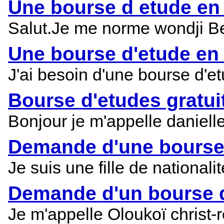
Une bourse d etude en e
Salut.Je me norme wondji Beat
Une bourse d'etude en
J'ai besoin d'une bourse d'e
Bourse d'etudes gratu
Bonjour je m'appelle daniell
Demande d'une bourse 
Je suis une fille de national
Demande d'un bourse d
Je m'appelle Oloukoï christ-r