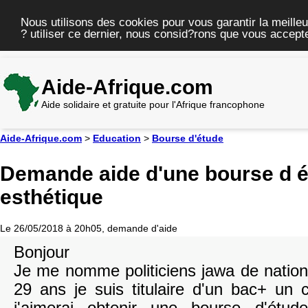
Nous utilisons des cookies pour vous garantir la meilleu
? utiliser ce dernier, nous consid?rons que vous accepte
Aide-Afrique.com
Aide solidaire et gratuite pour l'Afrique francophone
Aide-Afrique.com
>
Education
>
Bourse d'étude
Demande aide d'une bourse d é
esthétique
Le 26/05/2018 à 20h05, demande d'aide
Bonjour
Je me nomme politiciens jawa de national
29 ans je suis titulaire d'un bac+ un 