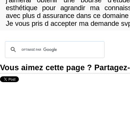
j'aimerai obtenir une bourse d'étu
esthétique pour agrandir ma connais
avec plus d assurance dans ce domaine 
Je vous pris d accepter ma demande sv
Vous aimez cette page ? Partagez-