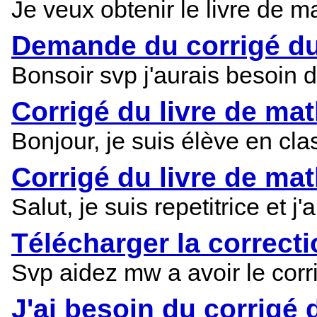
Je veux obtenir le livre de 
Demande du corrigé du
Bonsoir svp j'aurais besoin d
Corrigé du livre de m
Bonjour, je suis élève en cl
Corrigé du livre de mat
Salut, je suis repetitrice et 
Télécharger la correcti
Svp aidez mw a avoir le corri
J'ai besoin du corrigé