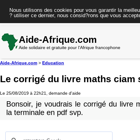
Nous utilisons des cookies pour vous garantir la meilleu
? utiliser ce dernier, nous consid?rons que vous accepte
Aide-Afrique.com
Aide solidaire et gratuite pour l'Afrique francophone
Aide-Afrique.com
>
Education
Le corrigé du livre maths ciam
Le 25/08/2019 à 22h21, demande d'aide
Bonsoir, je voudrais le corrigé du livr
la terminale en pdf svp.