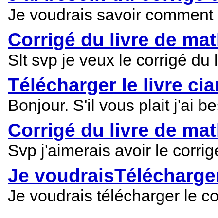
Je voudrais savoir comment 
Corrigé du livre de ma
Slt svp je veux le corrigé d
Télécharger le livre cia
Bonjour. S'il vous plait j'ai 
Corrigé du livre de ma
Svp j'aimerais avoir le corr
Je voudraisTélécharger
Je voudrais télécharger le co