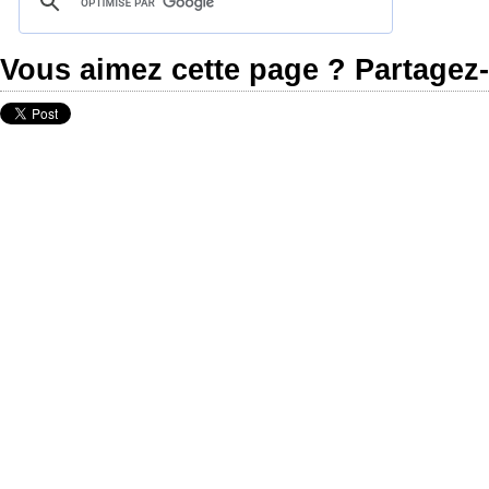
Vous aimez cette page ? Partagez-