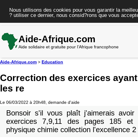
Nous utilisons des cookies pour vous garantir la meilleu
? utiliser ce dernier, nous consid?rons que vous accepte
Aide-Afrique.com
Aide solidaire et gratuite pour l'Afrique francophone
Aide-Afrique.com
>
Education
Correction des exercices ayant
les re
Le 06/03/2022 à 20h48, demande d'aide
Bonsoir s'il vous plaît j'aimerais avoir
exercices 7,9,11 des pages 185 et 
physique chimie collection l'excellence 