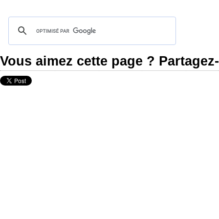
Vous aimez cette page ? Partagez-