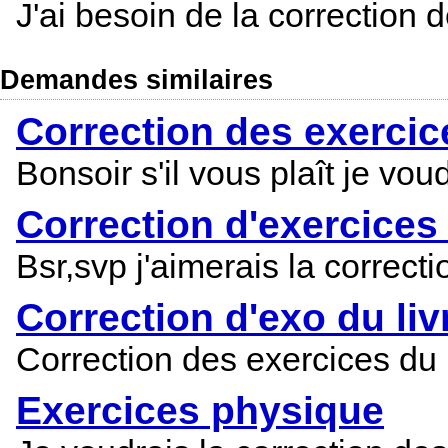
J'ai besoin de la correction
Demandes similaires
Correction des exercice
Bonsoir s'il vous plaît je vo
Correction d'exercices
Bsr,svp j'aimerais la correct
Correction d'exo du liv
Correction des exercices du
Exercices physique