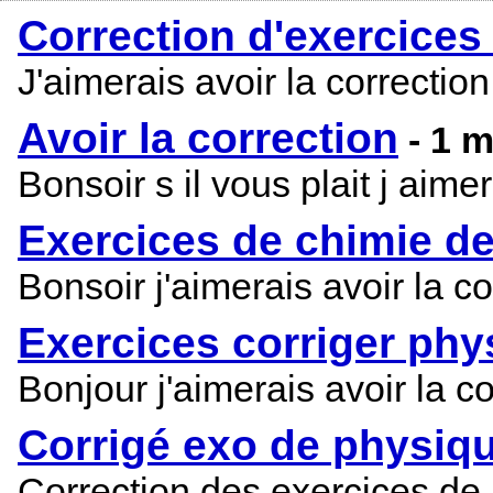
Correction d'exercices
J'aimerais avoir la correctio
Avoir la correction
- 1 
Bonsoir s il vous plait j aim
Exercices de chimie de
Bonsoir j'aimerais avoir la c
Exercices corriger phy
Bonjour j'aimerais avoir la 
Corrigé exo de physiq
Correction des exercices de 