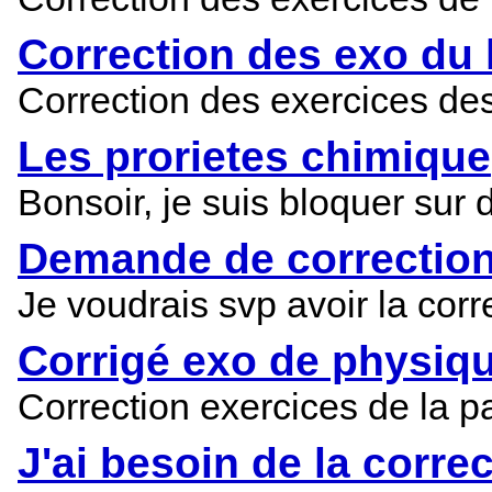
Correction des exo du l
Correction des exercices des
Les prorietes chimique
Bonsoir, je suis bloquer sur 
Demande de correction
Je voudrais svp avoir la corr
Corrigé exo de physiq
Correction exercices de la p
J'ai besoin de la corre