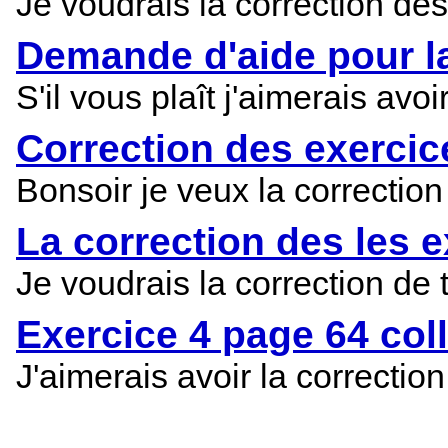
Je voudrais la correction des
Demande d'aide pour la
S'il vous plaît j'aimerais avo
Correction des exercic
Bonsoir je veux la correction
La correction des les ex
Je voudrais la correction de 
Exercice 4 page 64 col
J'aimerais avoir la correctio