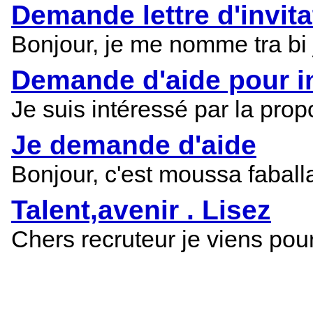
Demande lettre d'invita
Bonjour, je me nomme tra bi j
Demande d'aide pour in
Je suis intéressé par la prop
Je demande d'aide
Bonjour, c'est moussa faballa
Talent,avenir . Lisez
Chers recruteur je viens pour