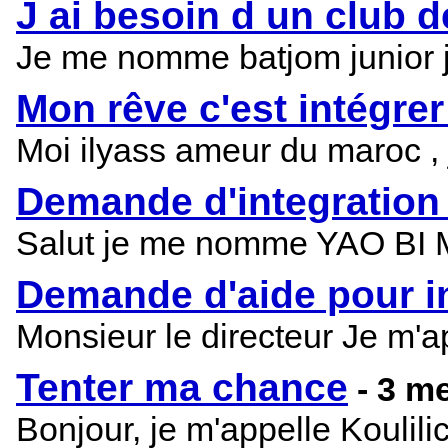
J ai besoin d un club 
Je me nomme batjom junior je
Mon rêve c'est intégrer
Moi ilyass ameur du maroc , j'
Demande d'integration 
Salut je me nomme YAO BI Ma
Demande d'aide pour in
Monsieur le directeur Je m'ap
Tenter ma chance
- 3 m
Bonjour, je m'appelle Koulili