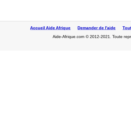
Accueil Aide Afrique
Demander de l'aide
Tou
Aide-Afrique.com © 2012-2021. Toute repro