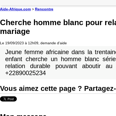
Aide-Afrique.com
>
Rencontre
Cherche homme blanc pour rela
mariage
Le 19/09/2023 à 12h09, demande d'aide
Jeune femme africaine dans la trentain
enfant cherche un homme blanc série
relation durable pouvant aboutir au
+22890025234
Vous aimez cette page ? Partagez-