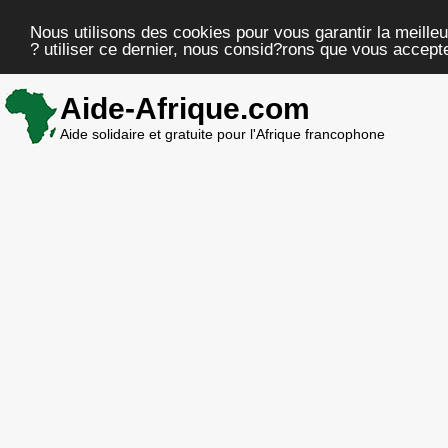
Nous utilisons des cookies pour vous garantir la meilleu
? utiliser ce dernier, nous consid?rons que vous accepte
Aide-Afrique.com
Aide solidaire et gratuite pour l'Afrique francophone