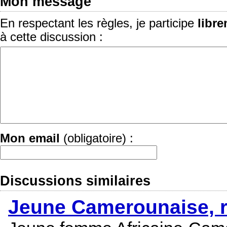
Mon message
En respectant les règles, je participe
libr
à cette discussion :
Mon email
(obligatoire) :
Discussions similaires
Jeune Camerounaise, r