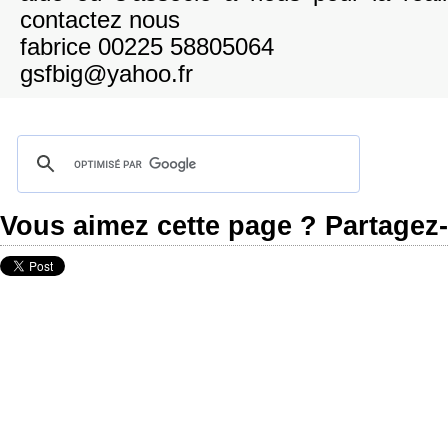
contactez nous
fabrice 00225 58805064
gsfbig@yahoo.fr
Vous aimez cette page ? Partagez-