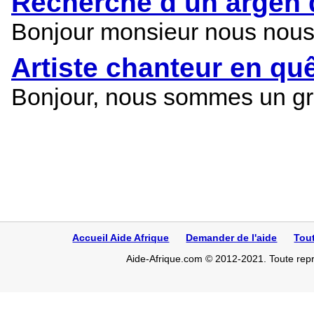
Recherche d un argen 
Bonjour monsieur nous nous 
Artiste chanteur en qu
Bonjour, nous sommes un gr
Accueil Aide Afrique
Demander de l'aide
Tou
Aide-Afrique.com © 2012-2021. Toute repro