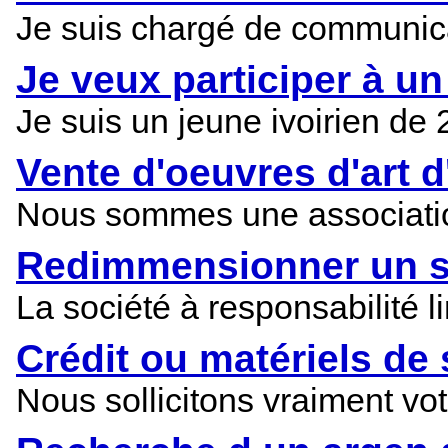
Je suis chargé de communic
Je veux participer à un
Je suis un jeune ivoirien de 2
Vente d'oeuvres d'art d
Nous sommes une association
Redimmensionner un st
La société à responsabilité 
Crédit ou matériels de
Nous sollicitons vraiment v