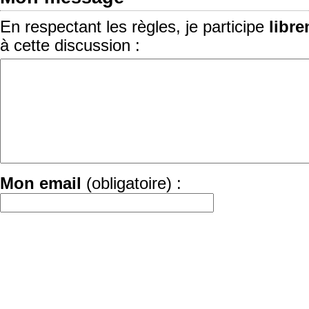
En respectant les règles, je participe
libr
à cette discussion :
Mon email
(obligatoire) :