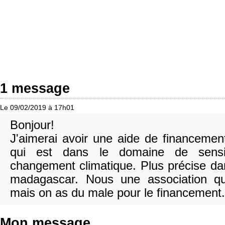
1 message
Le 09/02/2019 à 17h01
Bonjour!
J'aimerai avoir une aide de financemen
qui est dans le domaine de sensibi
changement climatique. Plus précise da
madagascar. Nous une association qu
mais on as du male pour le financement.
Mon message