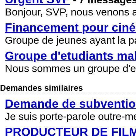
Bonjour, SVP, nous venons au
Financement pour ciné
Groupe de jeunes ayant la pa
Groupe d'etudiants mali
Nous sommes un groupe d'etu
Demandes similaires
Demande de subvention
Je suis porte-parole outre-m
PRODUCTEUR DE FIL