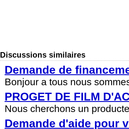
Discussions similaires
Demande de financemen
Bonjour a tous nous sommes 
PROGET DE FILM D'A
Nous cherchons un producteur
Demande d'aide pour v