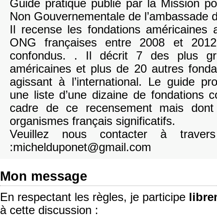
Guide pratique publié par la Mission p
Non Gouvernementale de l’ambassade d
Il recense les fondations américaines 
ONG françaises entre 2008 et 2012
confondus. . Il décrit 7 des plus gr
américaines et plus de 20 autres fonda
agissant à l’international. Le guide pr
une liste d’une dizaine de fondations 
cadre de ce recensement mais dont
organismes français significatifs.
Veuillez nous contacter à traver
:michelduponet@gmail.com
Mon message
En respectant les règles, je participe
libr
à cette discussion :