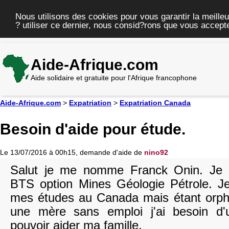
Nous utilisons des cookies pour vous garantir la meilleu
? utiliser ce dernier, nous consid?rons que vous accepte
Aide-Afrique.com
Aide solidaire et gratuite pour l'Afrique francophone
Aide-Afrique.com
>
Expatriation
>
Expatriation Canada
Besoin d'aide pour étude.
Le 13/07/2016 à 00h15, demande d'aide de
nino92
Salut je me nomme Franck Onin. Je su
BTS option Mines Géologie Pétrole. Je
mes études au Canada mais étant orph
une mère sans emploi j'ai besoin d'
pouvoir aider ma famille.