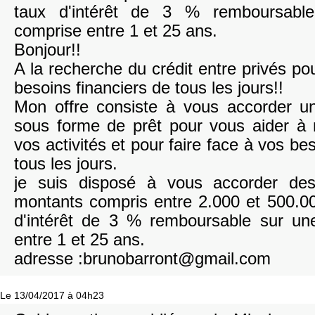
taux d'intérêt de 3 % remboursabl
comprise entre 1 et 25 ans.
Bonjour!!
A la recherche du crédit entre privés pou
besoins financiers de tous les jours!!
Mon offre consiste à vous accorder un
sous forme de prêt pour vous aider à
vos activités et pour faire face à vos be
tous les jours.
je suis disposé à vous accorder de
montants compris entre 2.000 et 500.0
d'intérêt de 3 % remboursable sur un
entre 1 et 25 ans.
adresse :brunobarront@gmail.com
Le 13/04/2017 à 04h23