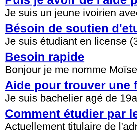
Je suis un jeune ivoirien av
Bésoin de soutien d'e
Je suis étudiant en license (
Besoin rapide
Bonjour je me nomme Moïse ha
Aide pour trouver une f
Je suis bachelier agé de 19
Comment étudier par le
Actuellement titulaire de l'