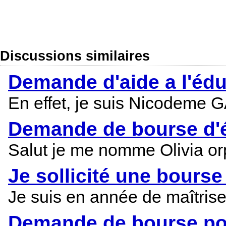
Discussions similaires
Demande d'aide a l'éd
En effet, je suis Nicodeme GA
Demande de bourse d'é
Salut je me nomme Olivia or
Je sollicité une bours
Je suis en année de maîtrise
Demande de bourse pou