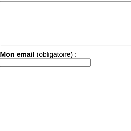
Mon email
(obligatoire) :