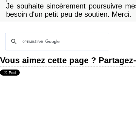
Je souhaite sincèrement poursuivre mes
besoin d'un petit peu de soutien. Merci.
Vous aimez cette page ? Partagez-