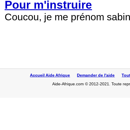
Pour m'instruire
Coucou, je me prénom sabine e
Accueil Aide Afrique
Demander de l'aide
Tou
Aide-Afrique.com © 2012-2021. Toute repro