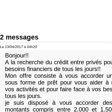
2 messages
Le 13/04/2017 à 04h20
Bonjour!!
A la recherche du crédit entre privés pou
besoins financiers de tous les jours!!
Mon offre consiste à vous accorder un
sous forme de prêt pour vous aider à
vos activités et pour faire face à vos be
tous les jours.
je suis disposé à vous accorder de
montants compris entre 2.000 et 1.5