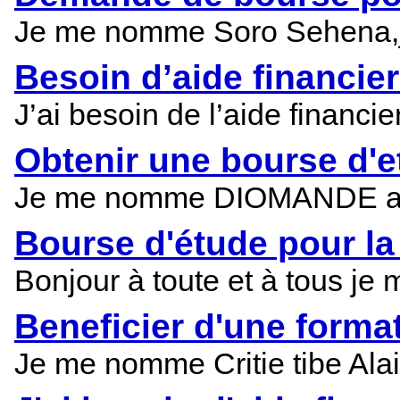
Je me nomme Soro Sehena,je s
Besoin d’aide financie
J’ai besoin de l’aide financi
Obtenir une bourse d'
Je me nomme DIOMANDE abouba
Bourse d'étude pour la
Bonjour à toute et à tous je
Beneficier d'une format
Je me nomme Critie tibe Alai