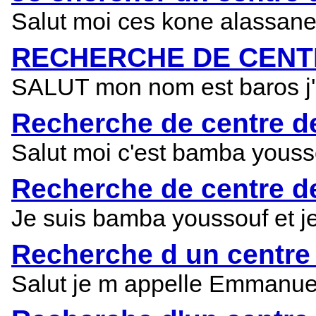
Salut moi ces kone alassane j
RECHERCHE DE CENT
SALUT mon nom est baros j'est
Recherche de centre de
Salut moi c'est bamba yousso
Recherche de centre de
Je suis bamba youssouf et je 
Recherche d un centre 
Salut je m appelle Emmanuel,