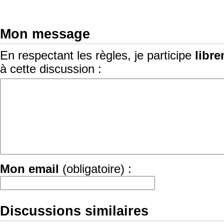
Mon message
En respectant les règles, je participe
libr
à cette discussion :
Mon email
(obligatoire) :
Discussions similaires