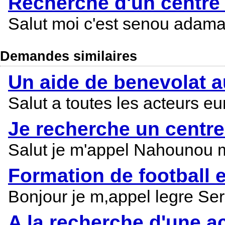
Recherche d'un centre 
Salut moi c'est senou adama j
Demandes similaires
Un aide de benevolat a
Salut a toutes les acteurs 
Je recherche un centre
Salut je m'appel Nahounou ma
Formation de football e
Bonjour je m,appel legre Serg
A la recherche d'une a