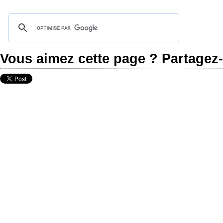
Vous aimez cette page ? Partagez-