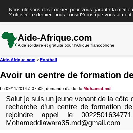
Nous utilisons des cookies pour vous garantir la meilleu
? utiliser ce dernier, nous consid?rons que vous accepte
Aide-Afrique.com
Aide solidaire et gratuite pour l'Afrique francophone
Aide-Afrique.com
>
Football
Avoir un centre de formation de
Le 09/11/2014 à 07h08, demande d'aide de
Mohamed.md
Salut je suis un jeune venant de la côte d'
recherche d'un centre de formation de
rejoindre appel le 00225016347
Mohameddiawara35.md@gmail.com