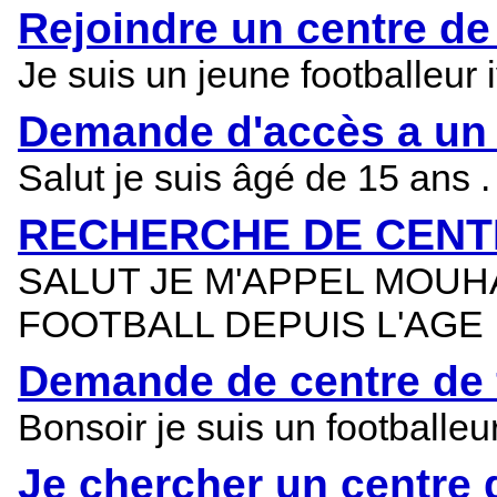
Rejoindre un centre de
Je suis un jeune footballeur 
Demande d'accès a un 
Salut je suis âgé de 15 ans .
RECHERCHE DE CENT
SALUT JE M'APPEL MOUH
FOOTBALL DEPUIS L'AGE
Demande de centre de 
Bonsoir je suis un footballeu
Je chercher un centre 