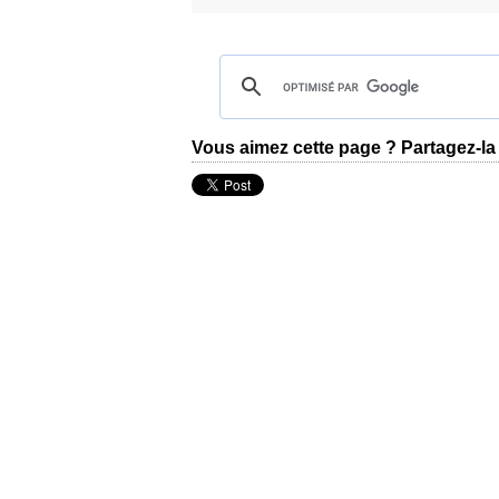
Vous aimez cette page ? Partagez-la 