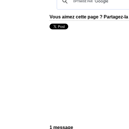
Vous aimez cette page ? Partagez-la 
1 message