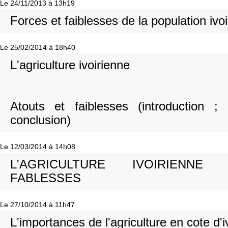
Le 24/11/2013 à 13h19
Forces et faiblesses de la population ivo
Le 25/02/2014 à 18h40
L'agriculture ivoirienne
Atouts et faiblesses (introduction ;
conclusion)
Le 12/03/2014 à 14h08
L'AGRICULTURE IVOIRIENN
FABLESSES
Le 27/10/2014 à 11h47
L'importances de l'agriculture en cote d'i