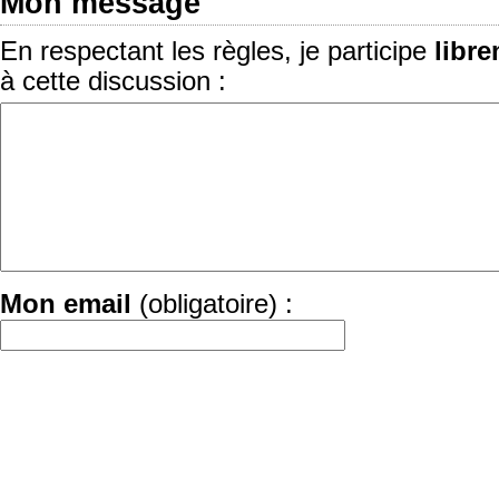
Mon message
En respectant les règles, je participe
libr
à cette discussion :
Mon email
(obligatoire) :