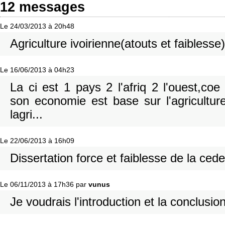
12 messages
Le 24/03/2013 à 20h48
Agriculture ivoirienne(atouts et faiblesse)
Le 16/06/2013 à 04h23
La ci est 1 pays 2 l'afriq 2 l'ouest,coe 
son economie est base sur l'agriculture
lagri...
Le 22/06/2013 à 16h09
Dissertation force et faiblesse de la ced
Le 06/11/2013 à 17h36 par
vunus
Je voudrais l'introduction et la conclusio