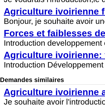
Agriculture ivoirienne 
Bonjour, je souhaite avoir un
Forces et faiblesses de
Introduction developpement 
Agriculture ivoirienne:
Introduction Développement
Demandes similaires
Agriculture ivoirienne 
Je souhaite avoir l'introduct