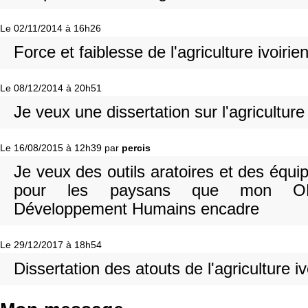
Le 02/11/2014 à 16h26
Force et faiblesse de l'agriculture ivoiri
Le 08/12/2014 à 20h51
Je veux une dissertation sur l'agriculture
Le 16/08/2015 à 12h39 par
percis
Je veux des outils aratoires et des équ
pour les paysans que mon O
Développement Humains encadre
Le 29/12/2017 à 18h54
Dissertation des atouts de l'agriculture i