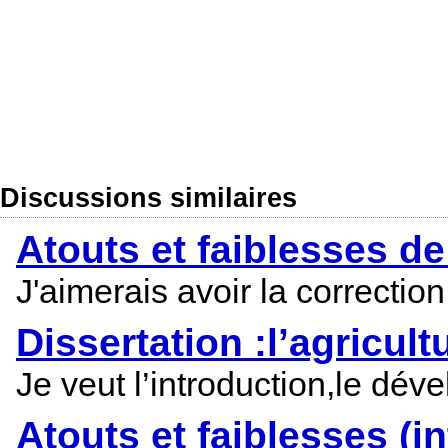
Discussions similaires
Atouts et faiblesses de 
J'aimerais avoir la correctio
Dissertation :l’agricult
Je veut l’introduction,le dév
Atouts et faiblesses (