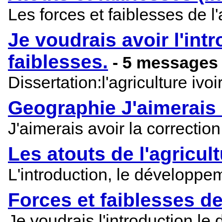
Les forces et faiblesses de l'
Je voudrais avoir l'int
faiblesses.
- 5 messages
Dissertation:l'agriculture ivo
Geographie J'aimerais a
J'aimerais avoir la correctio
Les atouts de l'agricul
L'introduction, le développem
Forces et faiblesses de
Je voudrais l'introduction,le