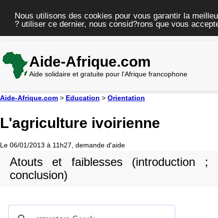
Nous utilisons des cookies pour vous garantir la meilleu
? utiliser ce dernier, nous consid?rons que vous accepte
Aide-Afrique.com
Aide solidaire et gratuite pour l'Afrique francophone
Aide-Afrique.com
>
Education
>
Orientation
L'agriculture ivoirienne
Le 06/01/2013 à 11h27, demande d'aide
Atouts et faiblesses (introduction ;
conclusion)