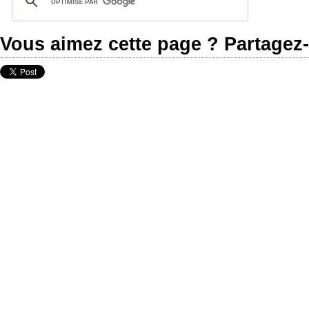
Vous aimez cette page ? Partagez-