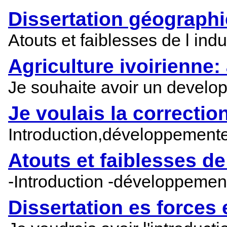
Dissertation géographi
Atouts et faiblesses de l ind
Agriculture ivoirienne: 
Je souhaite avoir un develo
Je voulais la correction
Introduction,développemente
Atouts et faiblesses de
-Introduction -développemen
Dissertation es forces 