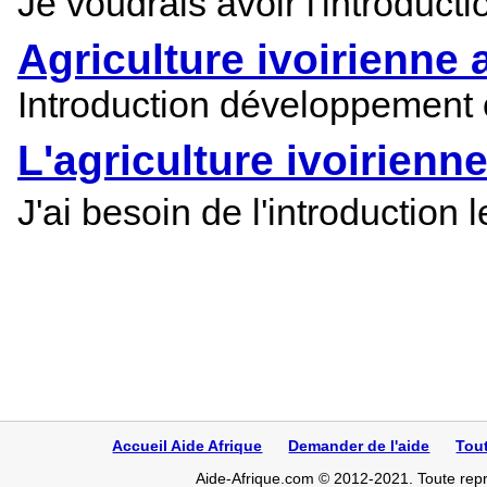
Je voudrais avoir l'introduct
Agriculture ivoirienne a
Introduction développement c
L'agriculture ivoirienne
J'ai besoin de l'introducti
Accueil Aide Afrique
Demander de l'aide
Tou
Aide-Afrique.com © 2012-2021. Toute repro