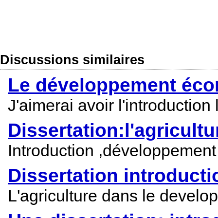
Discussions similaires
Le développement écon
J'aimerai avoir l'introducti
Dissertation:l'agricul
Introduction ,développement
Dissertation introduc
L'agriculture dans le develo