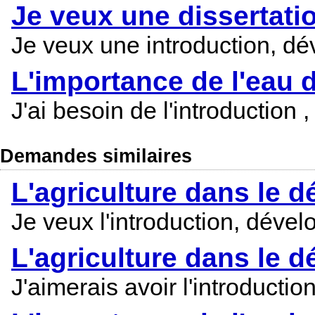
Je veux une dissertation
Je veux une introduction, dé
L'importance de l'eau 
J'ai besoin de l'introduction
Demandes similaires
L'agriculture dans le
Je veux l'introduction, déve
L'agriculture dans le 
J'aimerais avoir l'introduct