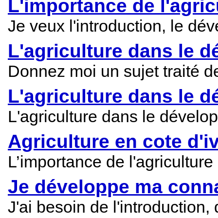
L'importance de l'agri
Je veux l'introduction, le dé
L'agriculture dans le 
Donnez moi un sujet traité d
L'agriculture dans le 
L'agriculture dans le dévelo
Agriculture en cote d'i
L’importance de l'agricultur
Je développe ma conn
J'ai besoin de l'introductio