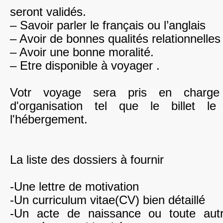
seront validés.
– Savoir parler le français ou l’anglais
– Avoir de bonnes qualités relationnelles
– Avoir une bonne moralité.
– Etre disponible à voyager .
Votr voyage sera pris en charge
d'organisation tel que le billet l
l'hébergement.
La liste des dossiers à fournir
-Une lettre de motivation
-Un curriculum vitae(CV) bien détaillé
-Un acte de naissance ou toute aut