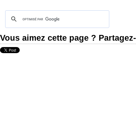
Vous aimez cette page ? Partagez-