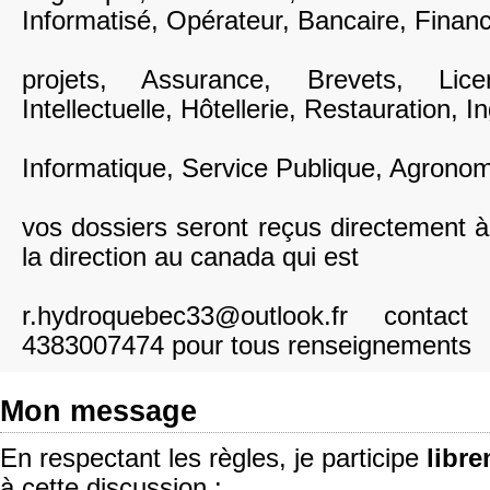
Informatisé, Opérateur, Bancaire, Fina
projets, Assurance, Brevets, Lice
Intellectuelle, Hôtellerie, Restauration, I
Informatique, Service Publique, Agronom
vos dossiers seront reçus directement à
la direction au canada qui est
r.hydroquebec33@outlook.fr conta
4383007474 pour tous renseignements
Mon message
En respectant les règles, je participe
libr
à cette discussion :