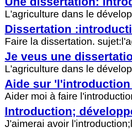
Une dissertation: intr
L'agriculture dans le dévelo
Dissertation :introduc
Faire la dissertation. sujet:
Je veus une dissertat
L'agriculture dans le dévelo
Aide sur 'l'introducti
Aider moi à faire l'introduct
Introduction; dévelop
J'aimerai avoir l'introductio