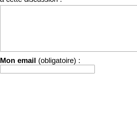
Mon email
(obligatoire) :