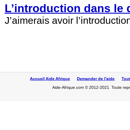
L’introduction dans l
J’aimerais avoir l’introduct
Accueil Aide Afrique
Demander de l'aide
Tou
Aide-Afrique.com © 2012-2021. Toute repro