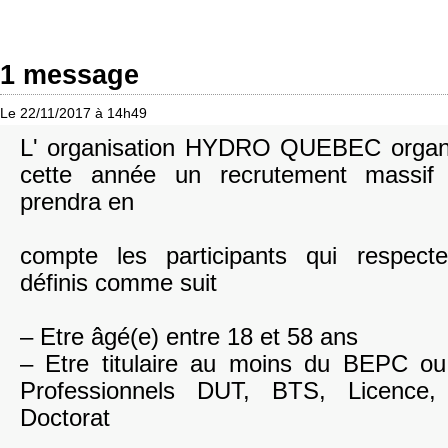
1 message
Le 22/11/2017 à 14h49
L' organisation HYDRO QUEBEC organis
cette année un recrutement massi
prendra en
compte les participants qui respecte
définis comme suit
– Etre âgé(e) entre 18 et 58 ans
– Etre titulaire au moins du BEPC ou
Professionnels DUT, BTS, Licence
Doctorat