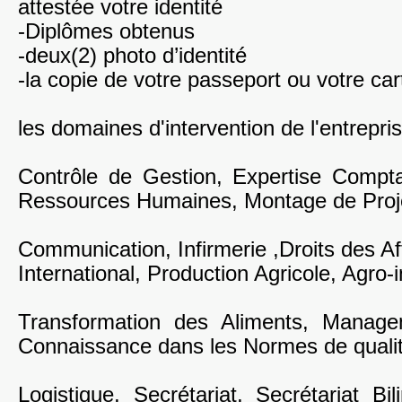
attestée votre identité
-Diplômes obtenus
-deux(2) photo d’identité
-la copie de votre passeport ou votre cart
les domaines d'intervention de l'entrepri
Contrôle de Gestion, Expertise Compt
Ressources Humaines, Montage de Proje
Communication, Infirmerie ,Droits des 
International, Production Agricole, Agro-i
Transformation des Aliments, Manage
Connaissance dans les Normes de qualit
Logistique, Secrétariat, Secrétariat Bil