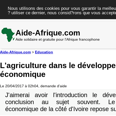
Nous utilisons des cookies pour vous garantir la meilleu
? utiliser ce dernier, nous consid?rons que vous accepte
Aide-Afrique.com
Aide solidaire et gratuite pour l'Afrique francophone
Aide-Afrique.com
>
Education
L'agriculture dans le développ
économique
Le 20/04/2017 à 02h04, demande d'aide
J'aimerai avoir l'introduction le dé
conclusion au sujet souvent. Le
économique de la côté d'Ivoire repose sur