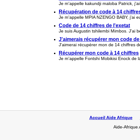
Je m'appelle kakundji maloba Patrick, j'
Récupération de code à 14 chiffres
Je m'appelle MPIA NZENGO BABY, j'ai eu
Code de 14 chiffres de l'exetat
Je suis Augustin tshilembi Mimbos. J'ai 
J'aimerais récupérer mon code de 1
J'aimerai récupérer mon de 14 chiffres d
Récupérer mon code à 14 chiffres
Je m'appelle Fontshi Mobikisi Enock de 
Accueil Aide Afrique
Aide-Afrique.