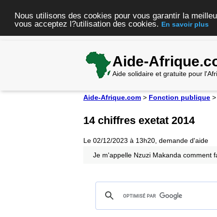
Nous utilisons des cookies pour vous garantir la meilleu
vous acceptez l?utilisation des cookies.
En savoir plus
Aide-Afrique.
Aide solidaire et gratuite pour l'A
Aide-Afrique.com
>
Fonction publique
14 chiffres exetat 2014
Le 02/12/2023 à 13h20, demande d'aide
Je m'appelle Nzuzi Makanda comment fai