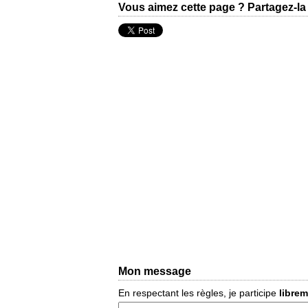
Vous aimez cette page ? Partagez-la 
Mon message
En respectant les règles, je participe
libre